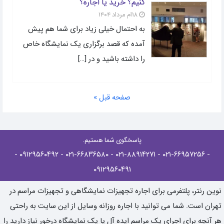
کنیم؟ خرید یا اجاره؟
۱۸ام مرداد ۱۴۰۴
به احتمال خیلی زیاد برای شما هم پیش
آمده که قصد برگزاری یک نمایشگاه خاص
را داشته باشید و در […]
صفحه قبل »
پاسخگوی شما هستیم.
-
- ۰۹۱۲۹۵۶۰۴۹۲
- ۰۲۱-۶۶۸۳۶۵۸۰
- ۰۲۱-۸۸۹۱۴۲۷۱
- ۰۲۱-۶۶۹۵۷۲۵۶
۰۹۱۲۹۵۶۰۴۹۱
نوین رنتر، پلتفرمی برای اجاره تجهیزات نمایشگاهی و تجهیزات مراسم در
تهران است. شما می توانید با اجاره روزانه وسایل از این سایت به راحتی
هر آنچه برای اجرای یک مراسم ایده آل یا یک نمایشگاه درخور نیاز دارید را