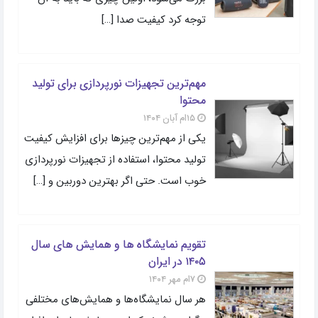
توجه کرد کیفیت صدا […]
مهم‌ترین تجهیزات نورپردازی برای تولید
محتوا
۱۵ام آبان ۱۴۰۴
یکی از مهم‌ترین چیزها برای افزایش کیفیت
تولید محتوا، استفاده از تجهیزات نورپردازی
خوب است. حتی اگر بهترین دوربین و […]
تقویم نمایشگاه ها و همایش های سال
۱۴۰۵ در ایران
۷ام مهر ۱۴۰۴
هر سال نمایشگاه‌ها و همایش‌های مختلفی