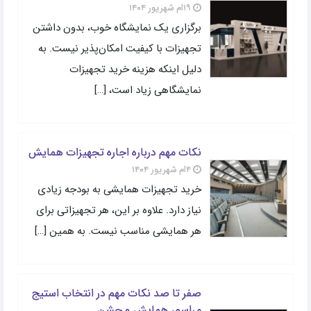
۱۹ام شهریور ۱۴۰۴
برگزاری یک نمایشگاه خوب، بدون داشتن
تجهیزات با کیفیت امکان‌پذیر نیست. به
دلیل اینکه هزینه خرید تجهیزات
نمایشگاهی زیاد است، […]
نکات مهم درباره اجاره تجهیزات همایش
۴ام شهریور ۱۴۰۴
خرید تجهیزات همایشی به بودجه زیادی
نیاز دارد. علاوه بر این، هر تجهیزاتی برای
هر همایشی مناسب نیست. به همین […]
صفر تا صد نکات مهم در انتخاب استیج
مراسم، همایش و جشن