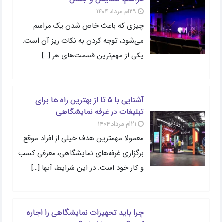
۲۹ام مرداد ۱۴۰۴
چیزی که باعث خاص شدن یک مراسم
می‌شود، توجه کردن به نکات ریز آن است.
یکی از مهم‌ترین قسمت‌های هر […]
آشنایی با ۵ تا از بهترین راه ها برای
تبلیغات در غرفه نمایشگاهی
۲۱ام مرداد ۱۴۰۴
معمولا مهمترین هدف خیلی از افراد موقع
برگزاری غرفه‌های نمایشگاهی، معرفی کسب
و کار خود است. در این شرایط، آنها […]
چرا باید تجهیزات نمایشگاهی را اجاره