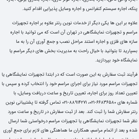
پنکه، اجاره سیستم کنفرانس و اجاره وسایل پذیرایی اقدام کنید.
علاوه بر این ها یکی دیگر از خدمات نوین رنتر علاوه بر اجاره تجهیزات
مراسم و تجهیزات نمایشگاهی در تهران آن است که می توانید با اجاره
سازه های فلزی و اجاره استند مراحل نصب و جمع آوری آن را به ما
بسپارید تا بتوانید با خیال راحت به مدیریت بخش های دیگر مراسم یا
نمایشگاه خود بپردازید.
فرآیند ثبت سفارش به این صورت است که در ابتدا تجهیزات نمایشگاهی یا
تجهیزات مراسم مورد نیاز برای اجرای مراسم خود را انتخاب کرده و سپس با
تعیین تعداد روز برای اجاره، تعیین تاریخ و ساعت دریافت وسایل، با
شماره های ۶۶۸۳۶۵۸۰-۰۲۱، ۸۸۹۱۴۲۷۱-۰۲۱ تماس گرفته تا پشتیبانی نوین
رنتر سفارش شما را ثبت کند. بعد از ثبت سفارش در تاریخ و ساعت مورد
نظر شما تجهیزات نمایشگاهی یا تجهیزات مراسم درخواستی شما ارسال
شده و بعد از اتمام مراسم، همکاران ما هماهنگی های لازم برای جمع آوری