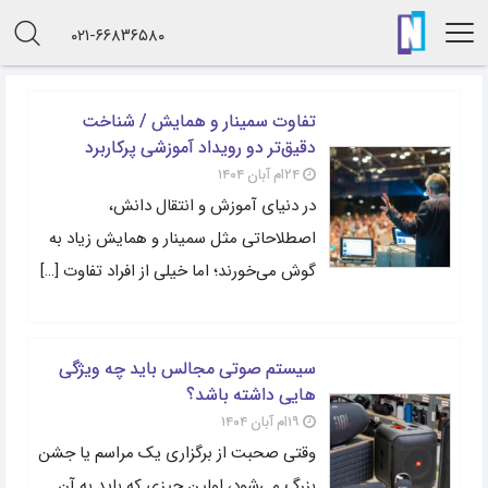
۰۲۱-۶۶۸۳۶۵۸۰
تفاوت سمینار و همایش / شناخت
دقیق‌تر دو رویداد آموزشی پرکاربرد
۲۴ام آبان ۱۴۰۴
در دنیای آموزش و انتقال دانش،
اصطلاحاتی مثل سمینار و همایش زیاد به
گوش می‌خورند؛ اما خیلی از افراد تفاوت […]
سیستم صوتی مجالس باید چه ویژگی
هایی داشته باشد؟
۱۹ام آبان ۱۴۰۴
وقتی صحبت از برگزاری یک مراسم یا جشن
بزرگ می‌شود، اولین چیزی که باید به آن