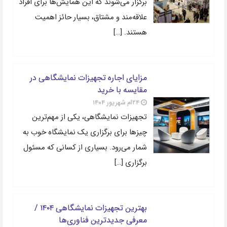
برگزار می‌شوند که این همایش‌ها برای افراد
علاقه‌مند و مشتاق، بسیار حائز اهمیت
هستند. […]
مزایای اجاره تجهیزات نمایشگاهی در
مقایسه با خرید
۲۴ام شهریور ۱۴۰۴
تجهیزات نمایشگاهی، یکی از مهم‌ترین
چیزها برای برگزاری یک نمایشگاه خوب به
شمار می‌رود. بسیاری از کسانی که مسئول
برگزاری […]
بهترین تجهیزات نمایشگاهی ۱۴۰۴ /
معرفی جدیدترین فناوری‌ها