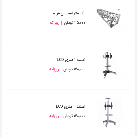
یک متر اسپیس فریم
۲۵,۰۰۰
تومان
روزانه
استند ۱ متری LCD
۱۲۰,۰۰۰
تومان
روزانه
استند ۲ متری LCD
۱۲۰,۰۰۰
تومان
روزانه