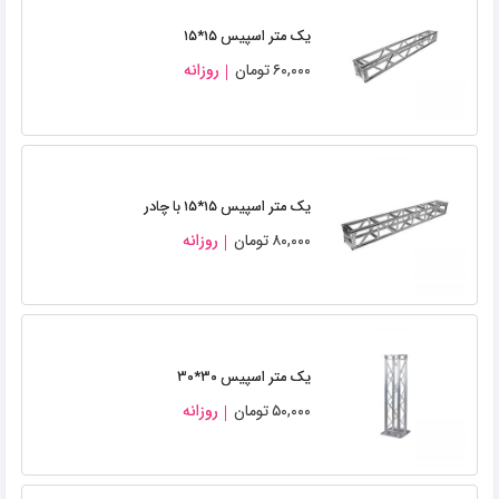
یک متر اسپیس ۱۵*۱۵
۶۰,۰۰۰
تومان
روزانه
یک متر اسپیس ۱۵*۱۵ با چادر
۸۰,۰۰۰
تومان
روزانه
یک متر اسپیس ۳۰*۳۰
۵۰,۰۰۰
تومان
روزانه