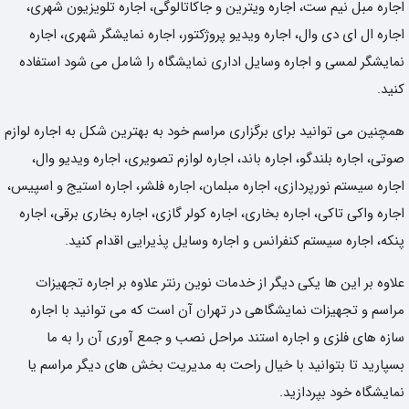
اجاره مبل نیم ست، اجاره ویترین و جاکاتالوگی، اجاره تلویزیون شهری،
اجاره ال ای دی وال، اجاره ویدیو پروژکتور، اجاره نمایشگر شهری، اجاره
نمایشگر لمسی و اجاره وسایل اداری نمایشگاه را شامل می شود استفاده
کنید.
همچنین می توانید برای برگزاری مراسم خود به بهترین شکل به اجاره لوازم
صوتی، اجاره بلندگو، اجاره باند، اجاره لوازم تصویری، اجاره ویدیو وال،
اجاره سیستم نورپردازی، اجاره مبلمان، اجاره فلشر، اجاره استیج و اسپیس،
اجاره واکی تاکی، اجاره بخاری، اجاره کولر گازی، اجاره بخاری برقی، اجاره
پنکه، اجاره سیستم کنفرانس و اجاره وسایل پذیرایی اقدام کنید.
علاوه بر این ها یکی دیگر از خدمات نوین رنتر علاوه بر اجاره تجهیزات
مراسم و تجهیزات نمایشگاهی در تهران آن است که می توانید با اجاره
سازه های فلزی و اجاره استند مراحل نصب و جمع آوری آن را به ما
بسپارید تا بتوانید با خیال راحت به مدیریت بخش های دیگر مراسم یا
نمایشگاه خود بپردازید.