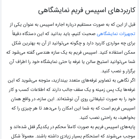
کاربردهای اسپیس فریم نمایشگاهی
قبل از این که به صورت مستقیم درباره اجاره اسپیس به عنوان یکی از
تجهیزات نمایشگاهی
صحبت کنیم، باید بدانید که این دستگاه دقیقاً
برای چه مواردی کاربرد دارد و چگونه می‌توانید از آن به بهترین شکل
ممکن استفاده کنید. اسپیس فریم به یک سازه هندسی گفته می‌شود که
شما می‌توانید استیج سالن یا غرفه یا حتی نمایشگاه خود را اطراف آن
برگزار و نصب کنید.
اگر نگاهی به تصاویر غرفه‌های متعدد بیندازید، متوجه می‌شوید که این
غرفه‌ها یک پس زمینه و یک سقف جالب دارند که اطلاعات کسب و کار
خود را به صورت تبلیغاتی روی آن نوشته‌اند. این سازه، در واقع همان
اسپیس فریم است که به شما این امکان را می‌دهد تا هر چیزی را که
بخواهید، به راحتی نصب کنید.
پایه‌های اسپیس فریم به صورت کاملاً محکم در یکدیگر قفل شده‌اند و
موجب می‌شوند که استحکام بسیار زیادی داشته باشند. معمولاً شکل