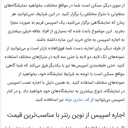
از سوی دیگر، ممکن است شما در مواقع مختلف، بخواهید نمایشگاه‌های
متفاوتی با متراژ مختلفی را برگزار کنید. در این شرایط، نمی‌توانید هر
زمان که نمایشگاهی برگزار می‌کنید، یک اسپیس فریم به صورت مجزا
بخرید. این موضوع باعث شده که بسیاری از افراد علاقه خیلی بیشتری
به اجاره اسپیس به جای خرید این سازه داشته باشند.
از طرف دیگر، برای اجاره، دست شما فوق‌العاده بازتر است و می‌توانید از
نمونه‌های تک لایه، دو لایه یا حتی سه لایه در متراژ‌های مختلف استفاده
کنید. حتی طبقه‌بندی اسپیس‌ها نیز با یکدیگر فرق می‌کند که شما گاهی
مواقع ممکن است با توجه به شرایط نمایشگاه خود، بخواهید از
نمونه‌های مختلف استفاده کنید. به همین دلیل با اجاره نصب اسپیس
در نمایشگاه، تنوع بیشتری به نمایشگاه‌های خود خواهید داد. و در کنار
اسپیس می‌توانید از
کف سازی غرفه
نیز استافاده کنید
اجاره اسپیس از نوین رنتر با مناسب‌ترین قیمت