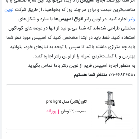
اگر شما نیز قصد
اجاره اسپیس
را دارید، می‌توانید این سازه صنعتی را با
مناسب‌ترین قیمت و برای هر چند روز که بخواهید، از طریق شرکت
نوین
رنتر
اجاره کنید. در نوین رنتر
انواع اسپیس‌ها
با سازه و شکل‌های
مختلفی طراحی شده‌اند که شما می‌توانید از آنها در عرصه‌های گوناگون
استفاده کنید. فقط باید در ابتدا مشخص کنید که اسپیس مورد نظر شما
باید چه متراژی داشته باشد تا سپس با توجه به نیازهای خود، بتوانید
بهترین و با کیفیت‌ترین نمونه را از نوین رنتر اجاره کنید.
به منظور اجاره اسپیس فریم از نوین رنتر باما تماس بگیرید
۶۶۸۳۶۵۸۰-۰۲۱
منتظر شما هستیم
تاور(بالابر) مدل pro light
۲,۰۰۰,۰۰۰
تومان
روزانه