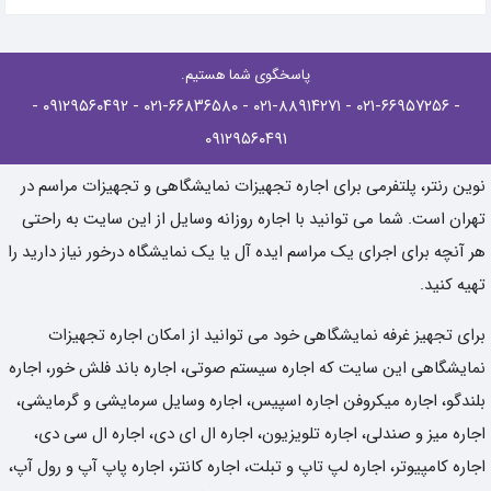
پاسخگوی شما هستیم.
-
- ۰۹۱۲۹۵۶۰۴۹۲
- ۰۲۱-۶۶۸۳۶۵۸۰
- ۰۲۱-۸۸۹۱۴۲۷۱
- ۰۲۱-۶۶۹۵۷۲۵۶
۰۹۱۲۹۵۶۰۴۹۱
نوین رنتر، پلتفرمی برای اجاره تجهیزات نمایشگاهی و تجهیزات مراسم در
تهران است. شما می توانید با اجاره روزانه وسایل از این سایت به راحتی
هر آنچه برای اجرای یک مراسم ایده آل یا یک نمایشگاه درخور نیاز دارید را
تهیه کنید.
برای تجهیز غرفه نمایشگاهی خود می توانید از امکان اجاره تجهیزات
نمایشگاهی این سایت که اجاره سیستم صوتی، اجاره باند فلش خور، اجاره
بلندگو، اجاره میکروفن اجاره اسپیس، اجاره وسایل سرمایشی و گرمایشی،
اجاره میز و صندلی، اجاره تلویزیون، اجاره ال ای دی، اجاره ال سی دی،
اجاره کامپیوتر، اجاره لپ تاپ و تبلت، اجاره کانتر، اجاره پاپ آپ و رول آپ،