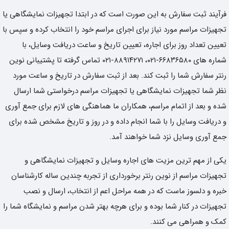
فرآیند ثبت سفارش به این صورت است که در ابتدا تجهیزات نمایشگاهی یا
تجهیزات مراسم مورد نیاز برای اجرای مراسم خود را انتخاب کرده و سپس با
تعیین تعداد روز برای اجاره، تعیین تاریخ و ساعت دریافت وسایل، با
شماره های ۶۶۸۳۶۵۸۰-۰۲۱، ۸۸۹۱۴۲۷۱-۰۲۱ تماس گرفته تا پشتیبانی نوین
رنتر سفارش شما را ثبت کند. بعد از ثبت سفارش در تاریخ و ساعت مورد
نظر شما تجهیزات نمایشگاهی یا تجهیزات مراسم درخواستی شما ارسال
شده و بعد از اتمام مراسم، همکاران ما هماهنگی های لازم برای جمع آوری
و دریافت وسایل را با شما انجام داده و در روز و تاریخ مشخص شده برای
جمع آوری وسایل نزد شما خواهند آمد.
یکی از مهم ترین مزیت های اجاره وسایل و تجهیزات نمایشگاهی و
تجهیزات مراسم از نوین رنتر برخورداری از تجربه چندین ساله کارشناسان
خبره و دلسوز ماست که در همه مراحل اعم از انتخاب، ارسال و نصب
تجهیزات در کنار شما بوده و برای هرچه بهتر شدن مراسم و نمایشگاه شما را
کمک و همراهی می کنند.