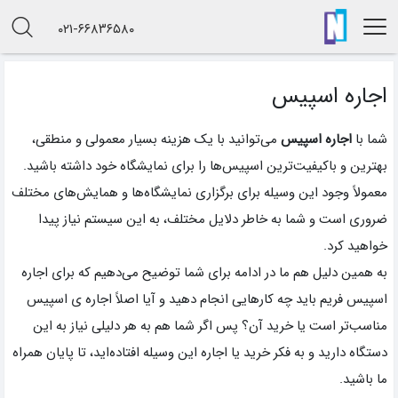
۰۲۱-۶۶۸۳۶۵۸۰
اجاره اسپیس
شما با
اجاره اسپیس
می‌توانید با یک هزینه بسیار معمولی و منطقی،
بهترین و باکیفیت‌ترین اسپیس‌ها را برای نمایشگاه خود داشته باشید.
معمولاً وجود این وسیله برای برگزاری نمایشگاه‌ها و همایش‌های مختلف
ضروری است و شما به خاطر دلایل مختلف، به این سیستم نیاز پیدا
خواهید کرد.
به همین دلیل هم ما در ادامه برای شما توضیح می‌دهیم که برای اجاره
اسپیس فریم باید چه کارهایی انجام دهید و آیا اصلاً اجاره ی اسپیس
مناسب‌تر است یا خرید آن؟ پس اگر شما هم به هر دلیلی نیاز به این
دستگاه دارید و به فکر خرید یا اجاره این وسیله افتاده‌اید، تا پایان همراه
ما باشید.