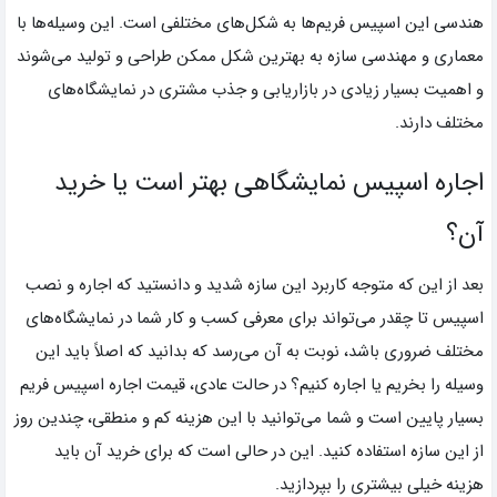
هندسی این اسپیس فریم‌ها به شکل‌های مختلفی است. این وسیله‌ها با
معماری و مهندسی سازه به بهترین شکل ممکن طراحی و تولید می‌شوند
و اهمیت بسیار زیادی در بازاریابی و جذب مشتری در نمایشگاه‌های
مختلف دارند.
اجاره اسپیس نمایشگاهی بهتر است یا خرید
آن؟
بعد از این که متوجه کاربرد این سازه شدید و دانستید که اجاره و نصب
اسپیس تا چقدر می‌تواند برای معرفی کسب و کار شما در نمایشگاه‌های
مختلف ضروری باشد، نوبت به آن می‌رسد که بدانید که اصلاً باید این
وسیله را بخریم یا اجاره کنیم؟ در حالت عادی، قیمت اجاره اسپیس فریم
بسیار پایین است و شما می‌توانید با این هزینه کم و منطقی، چندین روز
از این سازه استفاده کنید. این در حالی است که برای خرید آن باید
هزینه خیلی بیشتری را بپردازید.