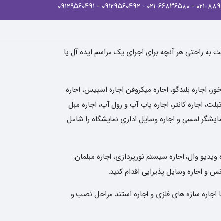
- ۰۹۱۲۹۵۶۰۴۹۱
- ۰۹۱۲۹۵۶۰۴۹۲
- ۰۲۱-۶۶۸۳۶۵۸۰
یت به راحتی هر آنچه برای اجرای یک مراسم ایده آل یا
، اجاره بلندگو، اجاره میکروفن اجاره اسپیس، اجاره
لت، اجاره کانتر، اجاره پاپ آپ و رول آپ، اجاره مبل
نمایشگر لمسی و اجاره وسایل اداری نمایشگاه را شامل
 ویدیو وال، اجاره سیستم نورپردازی، اجاره مبلمان،
انس و اجاره وسایل پذیرایی اقدام کنید.
ا اجاره سازه های فلزی و اجاره استند مراحل نصب و