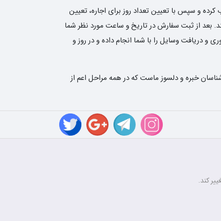
کرده و سپس با تعیین تعداد روز برای اجاره، تعیین
نی نوین رنتر سفارش شما را ثبت کند. بعد از ثبت سفارش در تاریخ و ساعت مورد نظر شما
و دریافت وسایل را با شما انجام داده و در روز و
ناسان خبره و دلسوز ماست که در همه مراحل اعم از
ییر کند.