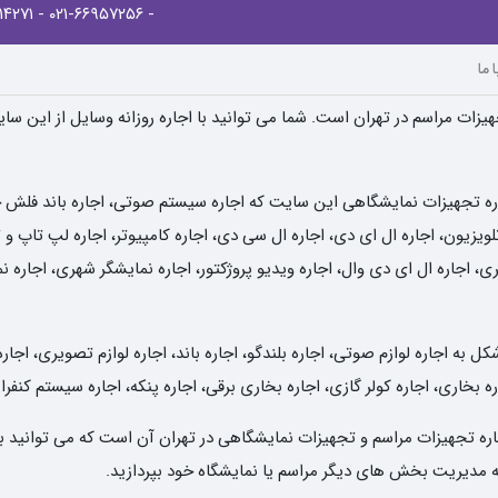
- ۰۲۱-۸۸۹۱۴۲۷۱
- ۰۲۱-۶۶۹۵۷۲۵۶
 ما
یزات مراسم در تهران است. شما می توانید با اجاره روزانه وسایل از این سا
ره تجهیزات نمایشگاهی این سایت که اجاره سیستم صوتی، اجاره باند فلش خور
یزیون، اجاره ال ای دی، اجاره ال سی دی، اجاره کامپیوتر، اجاره لپ تاپ و تب
ی، اجاره ال ای دی وال، اجاره ویدیو پروژکتور، اجاره نمایشگر شهری، اجاره 
به اجاره لوازم صوتی، اجاره بلندگو، اجاره باند، اجاره لوازم تصویری، اجاره
ه بخاری، اجاره کولر گازی، اجاره بخاری برقی، اجاره پنکه، اجاره سیستم کنفر
 اجاره تجهیزات مراسم و تجهیزات نمایشگاهی در تهران آن است که می توانید ب
 به مدیریت بخش های دیگر مراسم یا نمایشگاه خود بپردازید.