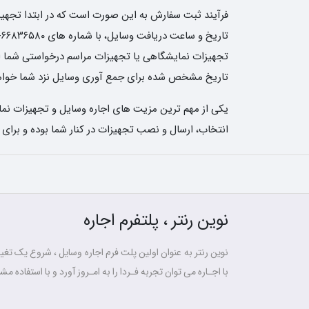
فرآیند ثبت سفارش به این صورت است که در ابتدا تجهیزات
تجهیزات نمایشگاهی یا تجهیزات مراسم درخواستی شما ارسا
تاریخ مشخص شده برای جمع آوری وسایل نزد شما خواهن
یکی از مهم ترین مزیت های اجاره وسایل و تجهیزات نمای
انتخاب، ارسال و نصب تجهیزات در کنار شما بوده و برای
نوین رنتر ، پلتفرم اجاره
نوین رنتر به عنوان اولین پلت فرم اجاره وسایل ، شروع یک تغییر
با اجـاره می توان تجربه فـردا را به امـروز آورد و با استفاده مشت