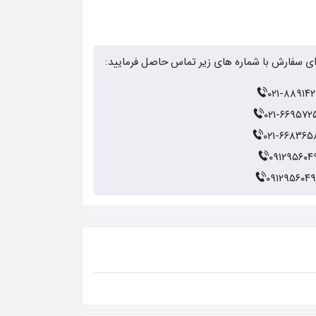
ای سفارش با شماره های زیر تماس حاصل فرمایید:
۰۲۱-۸۸۹۱۴۲
۰۲۱-۶۶۹۵۷۲
۰۲۱-۶۶۸۳۶۵
۰۹۱۲۹۵۶۰۴
۰۹۱۲۹۵۶۰۴۹