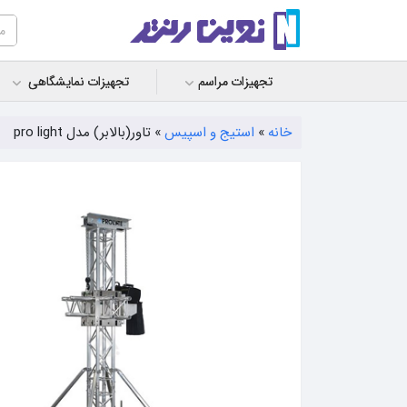
تجهیزات مراسم
تجهیزات نمایشگاهی
خانه
»
استیج و اسپیس
»
تاور(بالابر) مدل pro light