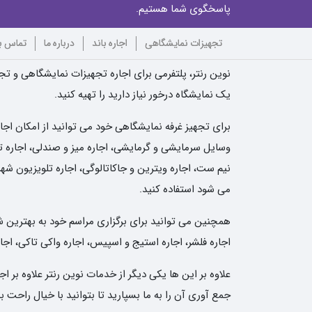
پاسخگوی شما هستیم.
تجهیزات نمایشگاهی
اجاره باند
درباره ما
تماس با
نوین رنتر، پلتفرمی برای اجاره تجهیزات نمایشگاهی و تجه
یک نمایشگاه درخور نیاز دارید را تهیه کنید.
برای تجهیز غرفه نمایشگاهی خود می توانید از امکان اجا
وسایل سرمایشی و گرمایشی، اجاره میز و صندلی، اجاره تلو
نیم ست، اجاره ویترین و جاکاتالوگی، اجاره تلویزیون شهر
می شود استفاده کنید.
همچنین می توانید برای برگزاری مراسم خود به بهترین شکل 
اجاره فلشر، اجاره استیج و اسپیس، اجاره واکی تاکی، اجار
علاوه بر این ها یکی دیگر از خدمات نوین رنتر علاوه بر
جمع آوری آن را به ما بسپارید تا بتوانید با خیال راحت