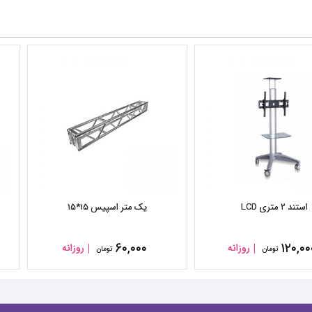
استند ۲ متری LCD
یک متر اسپیس ۱۵*۱۵
۶۰,۰۰۰
۱۲۰,۰۰
روزانه
روزانه
تومان
تومان