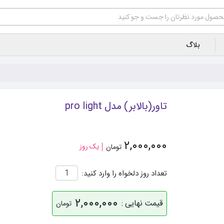
بلاگ
تاور(بالابر) مدل pro light
۲,۰۰۰,۰۰۰
یک روز
تومان
تعداد روز دلخواه را وارد کنید:
۲,۰۰۰,۰۰۰
قیمت نهایی :
تومان