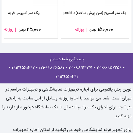
یک متر استیج (سن پیش ساخته) prolite
یک متر اسپیس فریم
۲۵,۰۰۰
۱۵۰,۰۰۰
روزانه
روزانه
تومان
تومان
پاسخگوی شما هستیم.
-
- ۰۹۱۲۹۵۶۰۴۹۲
- ۰۲۱-۶۶۸۳۶۵۸۰
- ۰۲۱-۸۸۹۱۴۲۷۱
- ۰۲۱-۶۶۹۵۷۲۵۶
۰۹۱۲۹۵۶۰۴۹۱
نوین رنتر، پلتفرمی برای اجاره تجهیزات نمایشگاهی و تجهیزات مراسم در
تهران است. شما می توانید با اجاره روزانه وسایل از این سایت به راحتی
هر آنچه برای اجرای یک مراسم ایده آل یا یک نمایشگاه درخور نیاز دارید را
تهیه کنید.
برای تجهیز غرفه نمایشگاهی خود می توانید از امکان اجاره تجهیزات