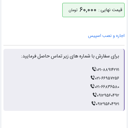
۶۰,۰۰۰
قیمت نهایی :
تومان
اجاره و نصب اسپیس
برای سفارش با شماره های زیر تماس حاصل فرمایید:
۰۲۱-۸۸۹۱۴۲۷۱
۰۲۱-۶۶۹۵۷۲۵۶
۰۲۱-۶۶۸۳۶۵۸۰
۰۹۱۲۹۵۶۰۴۹۲
۰۹۱۲۹۵۶۰۴۹۲۱