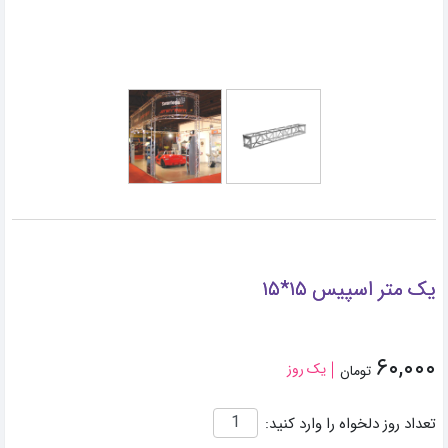
یک متر اسپیس ۱۵*۱۵
۶۰,۰۰۰
یک روز
تومان
تعداد روز دلخواه را وارد کنید: