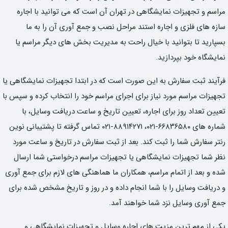
مراسم و تجهیزات نمایشگاهی در تهران آن است که می توانید با اجاره
سازه های فلزی و اجاره استند مراحل نصب و جمع آوری آن را به ما
بسپارید تا بتوانید با خیال راحت به مدیریت بخش های دیگر مراسم یا
نمایشگاه خود بپردازید.
فرآیند ثبت سفارش به این صورت است که در ابتدا تجهیزات نمایشگاهی یا
تجهیزات مراسم مورد نیاز برای اجرای مراسم خود را انتخاب کرده و سپس با
تعیین تعداد روز برای اجاره، تعیین تاریخ و ساعت دریافت وسایل، با
شماره های ۶۶۸۳۶۵۸۰-۰۲۱، ۸۸۹۱۴۲۷۱-۰۲۱ تماس گرفته تا پشتیبانی نوین
رنتر سفارش شما را ثبت کند. بعد از ثبت سفارش در تاریخ و ساعت مورد
نظر شما تجهیزات نمایشگاهی یا تجهیزات مراسم درخواستی شما ارسال
شده و بعد از اتمام مراسم، همکاران ما هماهنگی های لازم برای جمع آوری
و دریافت وسایل را با شما انجام داده و در روز و تاریخ مشخص شده برای
جمع آوری وسایل نزد شما خواهند آمد.
یکی از مهم ترین مزیت های اجاره وسایل و تجهیزات نمایشگاهی و