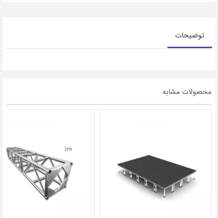
توضیحات
محصولات مشابه