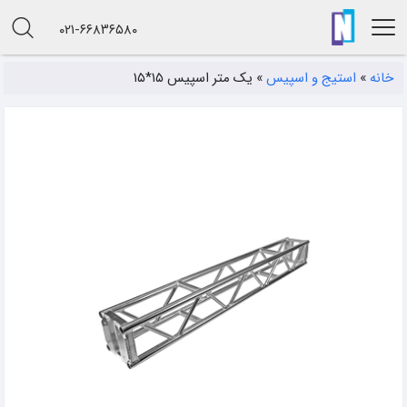
۰۲۱-۶۶۸۳۶۵۸۰
خانه
»
استیج و اسپیس
»
یک متر اسپیس ۱۵*۱۵