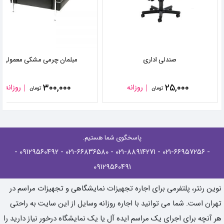
صندلی اداری
مبلمان چرمی مشکی معمولی
۳۰۰,۰۰۰
۲۵,۰۰۰
روزانه
روزانه
تومان
تومان
پاسخگوی شما هستیم.
-
- ۰۹۱۲۹۵۶۰۴۹۲
- ۰۲۱-۶۶۸۳۶۵۸۰
- ۰۲۱-۸۸۹۱۴۲۷۱
- ۰۲۱-۶۶۹۵۷۲۵۶
۰۹۱۲۹۵۶۰۴۹۱
نوین رنتر، پلتفرمی برای اجاره تجهیزات نمایشگاهی و تجهیزات مراسم در
تهران است. شما می توانید با اجاره روزانه وسایل از این سایت به راحتی
هر آنچه برای اجرای یک مراسم ایده آل یا یک نمایشگاه درخور نیاز دارید را