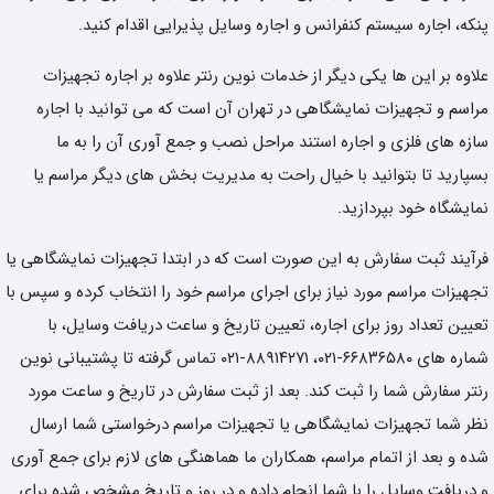
پنکه، اجاره سیستم کنفرانس و اجاره وسایل پذیرایی اقدام کنید.
علاوه بر این ها یکی دیگر از خدمات نوین رنتر علاوه بر اجاره تجهیزات
مراسم و تجهیزات نمایشگاهی در تهران آن است که می توانید با اجاره
سازه های فلزی و اجاره استند مراحل نصب و جمع آوری آن را به ما
بسپارید تا بتوانید با خیال راحت به مدیریت بخش های دیگر مراسم یا
نمایشگاه خود بپردازید.
فرآیند ثبت سفارش به این صورت است که در ابتدا تجهیزات نمایشگاهی یا
تجهیزات مراسم مورد نیاز برای اجرای مراسم خود را انتخاب کرده و سپس با
تعیین تعداد روز برای اجاره، تعیین تاریخ و ساعت دریافت وسایل، با
شماره های ۶۶۸۳۶۵۸۰-۰۲۱، ۸۸۹۱۴۲۷۱-۰۲۱ تماس گرفته تا پشتیبانی نوین
رنتر سفارش شما را ثبت کند. بعد از ثبت سفارش در تاریخ و ساعت مورد
نظر شما تجهیزات نمایشگاهی یا تجهیزات مراسم درخواستی شما ارسال
شده و بعد از اتمام مراسم، همکاران ما هماهنگی های لازم برای جمع آوری
و دریافت وسایل را با شما انجام داده و در روز و تاریخ مشخص شده برای