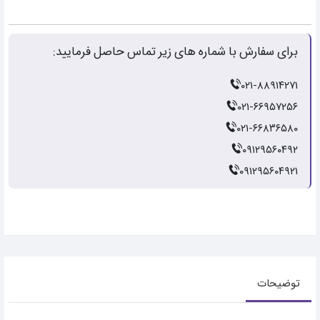
برای سفارش با شماره های زیر تماس حاصل فرمایید:
۰۲۱-۸۸۹۱۴۲۷۱
۰۲۱-۶۶۹۵۷۲۵۶
۰۲۱-۶۶۸۳۶۵۸۰
۰۹۱۲۹۵۶۰۴۹۲
۰۹۱۲۹۵۶۰۴۹۲۱
توضیحات