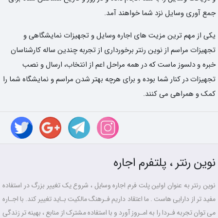
جمع آوری وسایل نزد شما خواهند آمد.
یکی از مهم ترین مزیت های اجاره وسایل و تجهیزات نمایشگاهی و
تجهیزات مراسم از نوین رنتر برخورداری از تجربه چندین ساله کارشناسان
خبره و دلسوز ماست که در همه مراحل اعم از انتخاب، ارسال و نصب
تجهیزات در کنار شما بوده و برای هرچه بهتر شدن مراسم و نمایشگاه شما را
کمک و همراهی می کنند.
نوین رنتر ، پلتفرم اجاره
نوین رنتر به عنوان اولین پلت فرم اجاره وسایل ، شروع یک تغییر بزرگ در استفاده
مفید تر از دارایی هاست . ما اعتقاد داریم فـرهنگ مالکیت بـاید تغییر کند. با اجـاره
می توان تجربه فـردا را به امـروز آورد و با استفاده مشترک از منابع ، بهینه تر زندگی