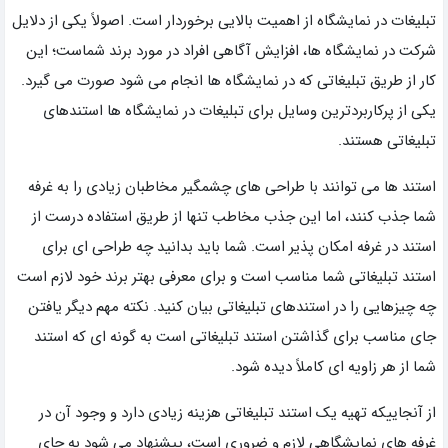
تبلیغات در نمایشگاه از اهمیت بالایی برخوردار است. اصولاً یکی از دلایل
شرکت در نمایشگاه ها، افزایش آگاهی افراد در مورد برند شماست؛ این
کار از طریق تبلیغاتی که در نمایشگاه ها انجام می شود صورت می گیرد.
یکی از پرکاربردترین وسایل برای تبلیغات در نمایشگاه ها استندهای
تبلیغاتی هستند.
استند ها می توانند با طراحی های چشمگیر مخاطبان زیادی را به غرفه
شما جذب کنند، اما این جذب مخاطب تنها از طریق استفاده درست از
استند در غرفه امکان پذیر است. شما باید بدانید چه طراحی ای برای
استند تبلیغاتی شما مناسب است و برای معرفی بهتر برند خود لازم است
چه چیزهایی را در استندهای تبلیغاتی بیان کنید. نکته مهم دیگر یافتن
جای مناسب برای گذاشتن استند تبلیغاتی است به گونه ای که استند
شما از هر زاویه ای کاملاً دیده شود.
از آنجاییکه تهیه یک استند تبلیغاتی هزینه زیادی دارد و وجود آن در
غرفه های نمایشگاهی لازم و ضروری است، پیشنهاد می شود به جای