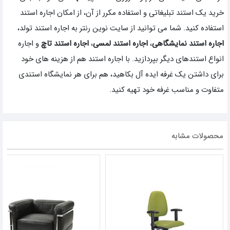
خرید یک استند تبلیغاتی و استفاده مکرر از آن، از امکان اجاره استند
استفاده کنید. شما می توانید از سایت نوین رنتر به اجاره استند تولد،
اجاره استند نمایشگاهی
،
اجاره استند لمسی
،
اجاره استند تاچ
و اجاره
انواع استندهای دیگر بپردازید. با اجاره استند هم از هزینه های خود
برای داشتن یک غرفه ایده آل بکاهید، هم برای هر نمایشگاه استندی
متفاوت و مناسب غرفه خود تهیه کنید.
محصولات مشابه