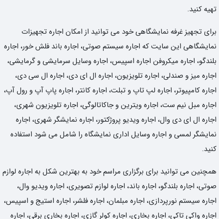
تهیه کنید.
برای تجهیز غرفه نمایشگاهی خود می توانید از امکان اجاره تجهیزات
نمایشگاهی این سایت که اجاره سیستم صوتی، اجاره باند فلش خور، اجاره
بلندگو، اجاره میکروفن اجاره اسپیس، اجاره وسایل سرمایشی و گرمایشی،
اجاره میز و صندلی، اجاره تلویزیون، اجاره ال ای دی، اجاره ال سی دی،
اجاره کامپیوتر، اجاره لپ تاپ و تبلت، اجاره کانتر، اجاره پاپ آپ و رول آپ،
اجاره مبل نیم ست، اجاره ویترین و جاکاتالوگی، اجاره تلویزیون شهری،
اجاره ال ای دی وال، اجاره ویدیو پروژکتور، اجاره نمایشگر شهری، اجاره
نمایشگر لمسی و اجاره وسایل اداری نمایشگاه را شامل می شود استفاده
کنید.
همچنین می توانید برای برگزاری مراسم خود به بهترین شکل به اجاره لوازم
صوتی، اجاره بلندگو، اجاره باند، اجاره لوازم تصویری، اجاره ویدیو وال،
اجاره سیستم نورپردازی، اجاره مبلمان، اجاره فلشر، اجاره استیج و اسپیس،
اجاره واکی تاکی، اجاره بخاری، اجاره کولر گازی، اجاره بخاری برقی، اجاره