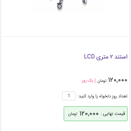
استند ۲ متری LCD
۱۲۰,۰۰۰
یک روز
تومان
تعداد روز دلخواه را وارد کنید:
۱۲۰,۰۰۰
قیمت نهایی :
تومان