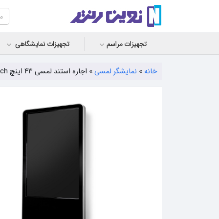
تجهیزات مراسم
تجهیزات نمایشگاهی
خانه
»
نمایشگر لمسی
»
اجاره استند لمسی ۴۳ اینچ new tech ایستاده