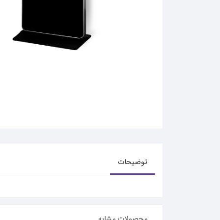
توضیحات
محصولات مشابه