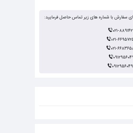
ای سفارش با شماره های زیر تماس حاصل فرمایید:
۰۲۱-۸۸۹۱۴۲
۰۲۱-۶۶۹۵۷۲
۰۲۱-۶۶۸۳۶۵
۰۹۱۲۹۵۶۰۴
۰۹۱۲۹۵۶۰۴۹