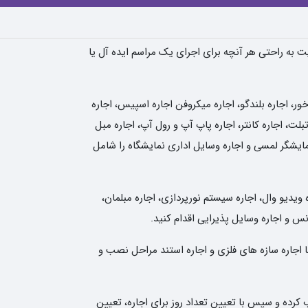
یت به راحتی هر آنچه برای اجرای یک مراسم ایده آل یا
، اجاره بلندگو، اجاره میکروفن اجاره اسپیس، اجاره
لت، اجاره کانتر، اجاره پاپ آپ و رول آپ، اجاره مبل
نمایشگر لمسی و اجاره وسایل اداری نمایشگاه را شامل
 ویدیو وال، اجاره سیستم نورپردازی، اجاره مبلمان،
انس و اجاره وسایل پذیرایی اقدام کنید.
ا اجاره سازه های فلزی و اجاره استند مراحل نصب و
کرده و سپس با تعیین تعداد روز برای اجاره، تعیین