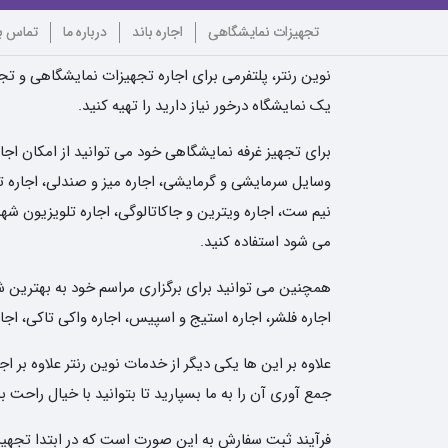
تجهیزات نمایشگاهی
اجاره باند
درباره ما
تماس با
نوین رنتر، پلتفرمی برای اجاره تجهیزات نمایشگاهی و تجه
یک نمایشگاه درخور نیاز دارید را تهیه کنید.
برای تجهیز غرفه نمایشگاهی خود می توانید از امکان اجا
وسایل سرمایشی و گرمایشی، اجاره میز و صندلی، اجاره تلو
نیم ست، اجاره ویترین و جاکاتالوگی، اجاره تلویزیون شهر
می شود استفاده کنید.
همچنین می توانید برای برگزاری مراسم خود به بهترین شکل 
اجاره فلشر، اجاره استیج و اسپیس، اجاره واکی تاکی، اجار
علاوه بر این ها یکی دیگر از خدمات نوین رنتر علاوه بر
جمع آوری آن را به ما بسپارید تا بتوانید با خیال راحت
فرآیند ثبت سفارش به این صورت است که در ابتدا تجهیزات