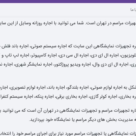
 ما
یزات مراسم در تهران است. شما می توانید با اجاره روزانه وسایل از این سا
ره تجهیزات نمایشگاهی این سایت که اجاره سیستم صوتی، اجاره باند فلش خور
یزیون، اجاره ال ای دی، اجاره ال سی دی، اجاره کامپیوتر، اجاره لپ تاپ و تب
ی، اجاره ال ای دی وال، اجاره ویدیو پروژکتور، اجاره نمایشگر شهری، اجاره 
به اجاره لوازم صوتی، اجاره بلندگو، اجاره باند، اجاره لوازم تصویری، اجاره
ه بخاری، اجاره کولر گازی، اجاره بخاری برقی، اجاره پنکه، اجاره سیستم کنفر
 اجاره تجهیزات مراسم و تجهیزات نمایشگاهی در تهران آن است که می توانید ب
 به مدیریت بخش های دیگر مراسم یا نمایشگاه خود بپردازید.
 نمایشگاهی یا تجهیزات مراسم مورد نیاز برای اجرای مراسم خود را انتخاب 