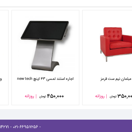
مبلمان نیم ست قرمز
اجاره استند لمسی ۴۳ اینچ new tech
وی
۴۵۰,۰۰۰
۳۵۰,۰
روزانه
روزانه
تومان
تومان
- ۰۲۱-۸۸۹۱۴۲۷۱
- ۰۲۱-۶۶۹۵۷۲۵۶