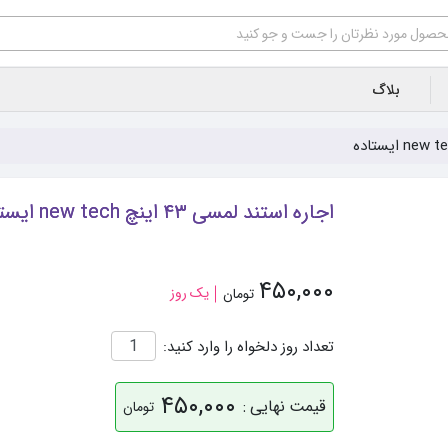
بلاگ
اجاره استند لمسی ۴۳ اینچ new tech ایستاده
۴۵۰,۰۰۰
یک روز
تومان
تعداد روز دلخواه را وارد کنید:
۴۵۰,۰۰۰
قیمت نهایی :
تومان