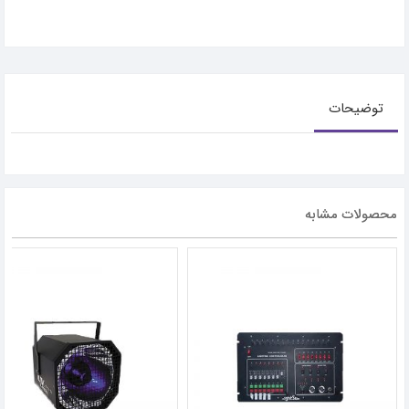
توضیحات
محصولات مشابه