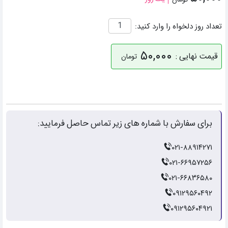
تعداد روز دلخواه را وارد کنید:
۵۰,۰۰۰
قیمت نهایی :
تومان
برای سفارش با شماره های زیر تماس حاصل فرمایید:
۰۲۱-۸۸۹۱۴۲۷۱
۰۲۱-۶۶۹۵۷۲۵۶
۰۲۱-۶۶۸۳۶۵۸۰
۰۹۱۲۹۵۶۰۴۹۲
۰۹۱۲۹۵۶۰۴۹۲۱