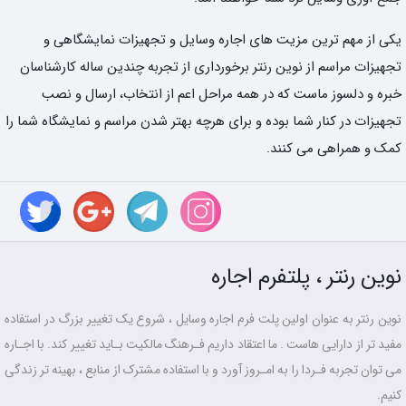
یکی از مهم ترین مزیت های اجاره وسایل و تجهیزات نمایشگاهی و
تجهیزات مراسم از نوین رنتر برخورداری از تجربه چندین ساله کارشناسان
خبره و دلسوز ماست که در همه مراحل اعم از انتخاب، ارسال و نصب
تجهیزات در کنار شما بوده و برای هرچه بهتر شدن مراسم و نمایشگاه شما را
کمک و همراهی می کنند.
نوین رنتر ، پلتفرم اجاره
نوین رنتر به عنوان اولین پلت فرم اجاره وسایل ، شروع یک تغییر بزرگ در استفاده
مفید تر از دارایی هاست . ما اعتقاد داریم فـرهنگ مالکیت بـاید تغییر کند. با اجـاره
می توان تجربه فـردا را به امـروز آورد و با استفاده مشترک از منابع ، بهینه تر زندگی
کنیم.