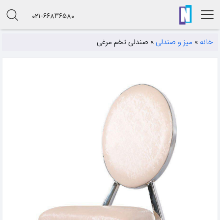
۰۲۱-۶۶۸۳۶۵۸۰
خانه
»
میز و صندلی
»
صندلی تخم مرغی