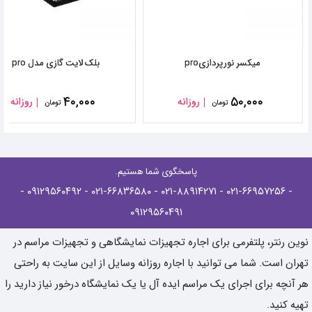
میکسر نورپردازیpro
بلک لایت گازی مدل pro
۴۰,۰۰۰
۵۰,۰۰۰
روزانه
روزانه
تومان
تومان
پاسخگوی شما هستیم.
-
- ۰۹۱۲۹۵۶۰۴۹۲
- ۰۲۱-۶۶۸۳۶۵۸۰
- ۰۲۱-۸۸۹۱۴۲۷۱
- ۰۲۱-۶۶۹۵۷۲۵۶
۰۹۱۲۹۵۶۰۴۹۱
نوین رنتر، پلتفرمی برای اجاره تجهیزات نمایشگاهی و تجهیزات مراسم در
تهران است. شما می توانید با اجاره روزانه وسایل از این سایت به راحتی
هر آنچه برای اجرای یک مراسم ایده آل یا یک نمایشگاه درخور نیاز دارید را
تهیه کنید.