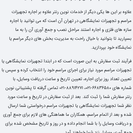
علاوه بر این ها یکی دیگر از خدمات نوین رنتر علاوه بر اجاره تجهیزات
مراسم و تجهیزات نمایشگاهی در تهران آن است که می توانید با اجاره
سازه های فلزی و اجاره استند مراحل نصب و جمع آوری آن را به ما
بسپارید تا بتوانید با خیال راحت به مدیریت بخش های دیگر مراسم یا
نمایشگاه خود بپردازید.
فرآیند ثبت سفارش به این صورت است که در ابتدا تجهیزات نمایشگاهی یا
تجهیزات مراسم مورد نیاز برای اجرای مراسم خود را انتخاب کرده و سپس با
تعیین تعداد روز برای اجاره، تعیین تاریخ و ساعت دریافت وسایل، با
شماره های ۶۶۸۳۶۵۸۰-۰۲۱، ۸۸۹۱۴۲۷۱-۰۲۱ تماس گرفته تا پشتیبانی نوین
رنتر سفارش شما را ثبت کند. بعد از ثبت سفارش در تاریخ و ساعت مورد
نظر شما تجهیزات نمایشگاهی یا تجهیزات مراسم درخواستی شما ارسال
شده و بعد از اتمام مراسم، همکاران ما هماهنگی های لازم برای جمع آوری
و دریافت وسایل را با شما انجام داده و در روز و تاریخ مشخص شده برای
جمع آوری وسایل نزد شما خواهند آمد.