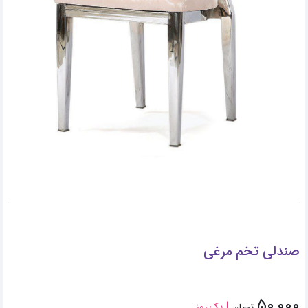
صندلی تخم مرغی
۵۰,۰۰۰
یک روز
تومان