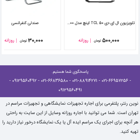
تلویزیون ال ای دی TCL ۵۰ اینچ مدل ۵۰E۵۵۰۰
صندلی کنفرانسی
۳۰,۰۰۰
۵۰۰,۰۰۰
روزانه
روزانه
تومان
تومان
پاسخگوی شما هستیم.
-
- ۰۹۱۲۹۵۶۰۴۹۲
- ۰۲۱-۶۶۸۳۶۵۸۰
- ۰۲۱-۸۸۹۱۴۲۷۱
- ۰۲۱-۶۶۹۵۷۲۵۶
۰۹۱۲۹۵۶۰۴۹۱
نوین رنتر، پلتفرمی برای اجاره تجهیزات نمایشگاهی و تجهیزات مراسم در
تهران است. شما می توانید با اجاره روزانه وسایل از این سایت به راحتی
هر آنچه برای اجرای یک مراسم ایده آل یا یک نمایشگاه درخور نیاز دارید را
تهیه کنید.