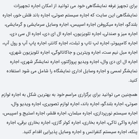
برای تجهیز غرفه نمایشگاهی خود می توانید از امکان اجاره تجهیزات
نمایشگاهی این سایت که اجاره سیستم صوتی، اجاره باند فلش خور، اجاره
بلندگو، اجاره میکروفن اجاره اسپیس، اجاره وسایل سرمایشی و گرمایشی،
اجاره میز و صندلی، اجاره تلویزیون، اجاره ال ای دی، اجاره ال سی دی،
اجاره کامپیوتر، اجاره لپ تاپ و تبلت، اجاره کانتر، اجاره پاپ آپ و رول آپ،
اجاره مبل نیم ست، اجاره ویترین و جاکاتالوگی، اجاره تلویزیون شهری،
اجاره ال ای دی وال، اجاره ویدیو پروژکتور، اجاره نمایشگر شهری، اجاره
نمایشگر لمسی و اجاره وسایل اداری نمایشگاه را شامل می شود استفاده
کنید.
همچنین می توانید برای برگزاری مراسم خود به بهترین شکل به اجاره لوازم
صوتی، اجاره بلندگو، اجاره باند، اجاره لوازم تصویری، اجاره ویدیو وال،
اجاره سیستم نورپردازی، اجاره مبلمان، اجاره فلشر، اجاره استیج و اسپیس،
اجاره واکی تاکی، اجاره بخاری، اجاره کولر گازی، اجاره بخاری برقی، اجاره
پنکه، اجاره سیستم کنفرانس و اجاره وسایل پذیرایی اقدام کنید.