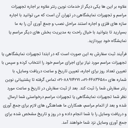
علاوه بر این ها یکی دیگر از خدمات نوین رنتر علاوه بر اجاره تجهیزات
مراسم و تجهیزات نمایشگاهی در تهران آن است که می توانید با اجاره
سازه های فلزی و اجاره استند مراحل نصب و جمع آوری آن را به ما
بسپارید تا بتوانید با خیال راحت به مدیریت بخش های دیگر مراسم یا
نمایشگاه خود بپردازید.
فرآیند ثبت سفارش به این صورت است که در ابتدا تجهیزات نمایشگاهی یا
تجهیزات مراسم مورد نیاز برای اجرای مراسم خود را انتخاب کرده و سپس با
تعیین تعداد روز برای اجاره، تعیین تاریخ و ساعت دریافت وسایل، با
شماره های ۶۶۸۳۶۵۸۰-۰۲۱، ۸۸۹۱۴۲۷۱-۰۲۱ تماس گرفته تا پشتیبانی نوین
رنتر سفارش شما را ثبت کند. بعد از ثبت سفارش در تاریخ و ساعت مورد
نظر شما تجهیزات نمایشگاهی یا تجهیزات مراسم درخواستی شما ارسال
شده و بعد از اتمام مراسم، همکاران ما هماهنگی های لازم برای جمع آوری
و دریافت وسایل را با شما انجام داده و در روز و تاریخ مشخص شده برای
جمع آوری وسایل نزد شما خواهند آمد.