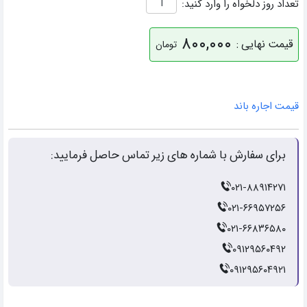
تعداد روز دلخواه را وارد کنید:
۸۰۰,۰۰۰
قیمت نهایی :
تومان
قیمت اجاره باند
برای سفارش با شماره های زیر تماس حاصل فرمایید:
۰۲۱-۸۸۹۱۴۲۷۱
۰۲۱-۶۶۹۵۷۲۵۶
۰۲۱-۶۶۸۳۶۵۸۰
۰۹۱۲۹۵۶۰۴۹۲
۰۹۱۲۹۵۶۰۴۹۲۱