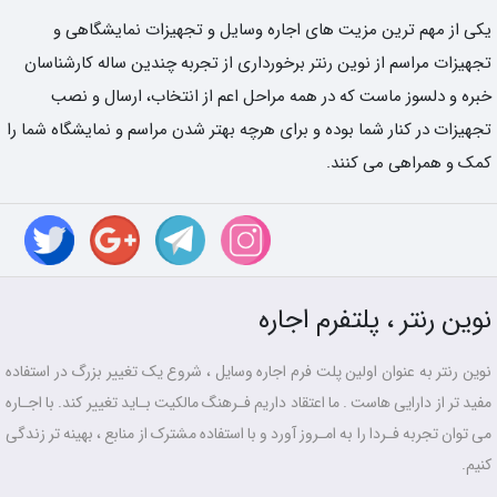
یکی از مهم ترین مزیت های اجاره وسایل و تجهیزات نمایشگاهی و
تجهیزات مراسم از نوین رنتر برخورداری از تجربه چندین ساله کارشناسان
خبره و دلسوز ماست که در همه مراحل اعم از انتخاب، ارسال و نصب
تجهیزات در کنار شما بوده و برای هرچه بهتر شدن مراسم و نمایشگاه شما را
کمک و همراهی می کنند.
نوین رنتر ، پلتفرم اجاره
نوین رنتر به عنوان اولین پلت فرم اجاره وسایل ، شروع یک تغییر بزرگ در استفاده
مفید تر از دارایی هاست . ما اعتقاد داریم فـرهنگ مالکیت بـاید تغییر کند. با اجـاره
می توان تجربه فـردا را به امـروز آورد و با استفاده مشترک از منابع ، بهینه تر زندگی
کنیم.