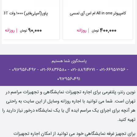
کامپیوتر All in one ام اس آی لمسی
پاور(آمپلی‌فایر) ۱۰۰۰ وات FBT
۹۰,۰۰۰
۴۰۰,۰۰۰
روزانه
روزانه
تومان
تومان
پاسخگوی شما هستیم.
-
- ۰۹۱۲۹۵۶۰۴۹۲
- ۰۲۱-۶۶۸۳۶۵۸۰
- ۰۲۱-۸۸۹۱۴۲۷۱
- ۰۲۱-۶۶۹۵۷۲۵۶
۰۹۱۲۹۵۶۰۴۹۱
نوین رنتر، پلتفرمی برای اجاره تجهیزات نمایشگاهی و تجهیزات مراسم در
تهران است. شما می توانید با اجاره روزانه وسایل از این سایت به راحتی
هر آنچه برای اجرای یک مراسم ایده آل یا یک نمایشگاه درخور نیاز دارید را
تهیه کنید.
برای تجهیز غرفه نمایشگاهی خود می توانید از امکان اجاره تجهیزات