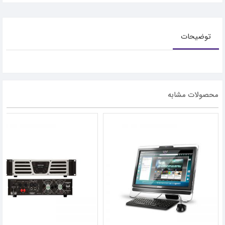
توضیحات
محصولات مشابه