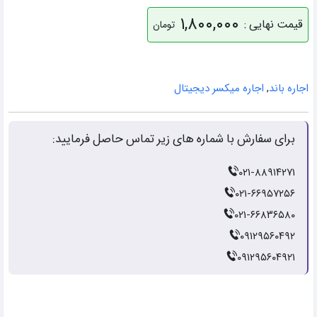
۱,۸۰۰,۰۰۰
قیمت نهایی :
تومان
اجاره باند
,
اجاره میکسر دیجیتال
برای سفارش با شماره های زیر تماس حاصل فرمایید:
۰۲۱-۸۸۹۱۴۲۷۱
۰۲۱-۶۶۹۵۷۲۵۶
۰۲۱-۶۶۸۳۶۵۸۰
۰۹۱۲۹۵۶۰۴۹۲
۰۹۱۲۹۵۶۰۴۹۲۱