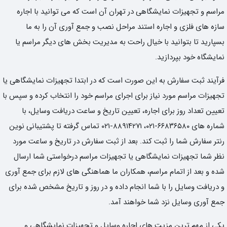
مراسم و تجهیزات نمایشگاهی در تهران آن است که می توانید با اجاره
سازه های فلزی و اجاره استند مراحل نصب و جمع آوری آن را به ما
بسپارید تا بتوانید با خیال راحت به مدیریت بخش های دیگر مراسم یا
نمایشگاه خود بپردازید.
فرآیند ثبت سفارش به این صورت است که در ابتدا تجهیزات نمایشگاهی یا
تجهیزات مراسم مورد نیاز برای اجرای مراسم خود را انتخاب کرده و سپس با
تعیین تعداد روز برای اجاره، تعیین تاریخ و ساعت دریافت وسایل، با
شماره های ۶۶۸۳۶۵۸۰-۰۲۱، ۸۸۹۱۴۲۷۱-۰۲۱ تماس گرفته تا پشتیبانی نوین
رنتر سفارش شما را ثبت کند. بعد از ثبت سفارش در تاریخ و ساعت مورد
نظر شما تجهیزات نمایشگاهی یا تجهیزات مراسم درخواستی شما ارسال
شده و بعد از اتمام مراسم، همکاران ما هماهنگی های لازم برای جمع آوری
و دریافت وسایل را با شما انجام داده و در روز و تاریخ مشخص شده برای
جمع آوری وسایل نزد شما خواهند آمد.
یکی از مهم ترین مزیت های اجاره وسایل و تجهیزات نمایشگاهی و