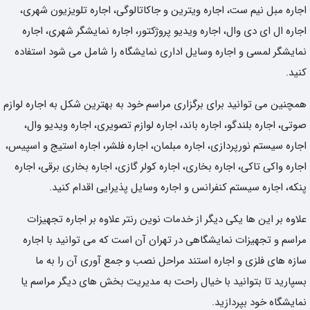
اجاره مبل نیم ست، اجاره ویترین و جاکاتالوگی، اجاره تلویزیون شهری،
اجاره ال ای دی وال، اجاره ویدیو پروژکتور، اجاره نمایشگر شهری، اجاره
نمایشگر لمسی و اجاره وسایل اداری نمایشگاه را شامل می شود استفاده
کنید.
همچنین می توانید برای برگزاری مراسم خود به بهترین شکل به اجاره لوازم
صوتی، اجاره بلندگو، اجاره باند، اجاره لوازم تصویری، اجاره ویدیو وال،
اجاره سیستم نورپردازی، اجاره مبلمان، اجاره فلشر، اجاره استیج و اسپیس،
اجاره واکی تاکی، اجاره بخاری، اجاره کولر گازی، اجاره بخاری برقی، اجاره
پنکه، اجاره سیستم کنفرانس و اجاره وسایل پذیرایی اقدام کنید.
علاوه بر این ها یکی دیگر از خدمات نوین رنتر علاوه بر اجاره تجهیزات
مراسم و تجهیزات نمایشگاهی در تهران آن است که می توانید با اجاره
سازه های فلزی و اجاره استند مراحل نصب و جمع آوری آن را به ما
بسپارید تا بتوانید با خیال راحت به مدیریت بخش های دیگر مراسم یا
نمایشگاه خود بپردازید.