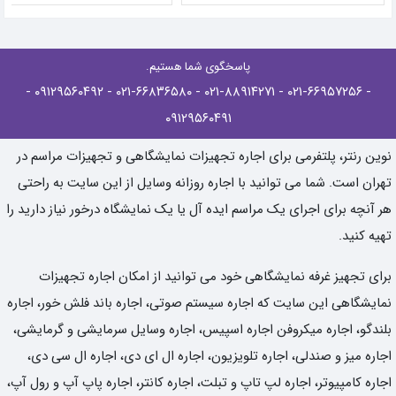
پاسخگوی شما هستیم.
-
- ۰۹۱۲۹۵۶۰۴۹۲
- ۰۲۱-۶۶۸۳۶۵۸۰
- ۰۲۱-۸۸۹۱۴۲۷۱
- ۰۲۱-۶۶۹۵۷۲۵۶
۰۹۱۲۹۵۶۰۴۹۱
نوین رنتر، پلتفرمی برای اجاره تجهیزات نمایشگاهی و تجهیزات مراسم در
تهران است. شما می توانید با اجاره روزانه وسایل از این سایت به راحتی
هر آنچه برای اجرای یک مراسم ایده آل یا یک نمایشگاه درخور نیاز دارید را
تهیه کنید.
برای تجهیز غرفه نمایشگاهی خود می توانید از امکان اجاره تجهیزات
نمایشگاهی این سایت که اجاره سیستم صوتی، اجاره باند فلش خور، اجاره
بلندگو، اجاره میکروفن اجاره اسپیس، اجاره وسایل سرمایشی و گرمایشی،
اجاره میز و صندلی، اجاره تلویزیون، اجاره ال ای دی، اجاره ال سی دی،
اجاره کامپیوتر، اجاره لپ تاپ و تبلت، اجاره کانتر، اجاره پاپ آپ و رول آپ،