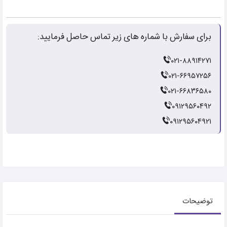
برای سفارش با شماره های زیر تماس حاصل فرمایید:
۰۲۱-۸۸۹۱۴۲۷۱
۰۲۱-۶۶۹۵۷۲۵۶
۰۲۱-۶۶۸۳۶۵۸۰
۰۹۱۲۹۵۶۰۴۹۲
۰۹۱۲۹۵۶۰۴۹۲۱
توضیحات