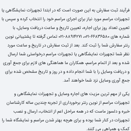
فرآیند ثبت سفارش به این صورت است که در ابتدا تجهیزات نمایشگاهی یا
تجهیزات مراسم مورد نیاز برای اجرای مراسم خود را انتخاب کرده و سپس با
تعیین تعداد روز برای اجاره، تعیین تاریخ و ساعت دریافت وسایل، با
شماره های ۶۶۸۳۶۵۸۰-۰۲۱، ۸۸۹۱۴۲۷۱-۰۲۱ تماس گرفته تا پشتیبانی نوین
رنتر سفارش شما را ثبت کند. بعد از ثبت سفارش در تاریخ و ساعت مورد
نظر شما تجهیزات نمایشگاهی یا تجهیزات مراسم درخواستی شما ارسال
شده و بعد از اتمام مراسم، همکاران ما هماهنگی های لازم برای جمع آوری
و دریافت وسایل را با شما انجام داده و در روز و تاریخ مشخص شده برای
جمع آوری وسایل نزد شما خواهند آمد.
یکی از مهم ترین مزیت های اجاره وسایل و تجهیزات نمایشگاهی و
تجهیزات مراسم از نوین رنتر برخورداری از تجربه چندین ساله کارشناسان
خبره و دلسوز ماست که در همه مراحل اعم از انتخاب، ارسال و نصب
تجهیزات در کنار شما بوده و برای هرچه بهتر شدن مراسم و نمایشگاه شما را
کمک و همراهی می کنند.