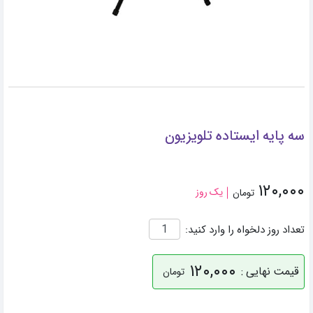
سه پایه ایستاده تلویزیون
۱۲۰,۰۰۰
یک روز
تومان
تعداد روز دلخواه را وارد کنید:
۱۲۰,۰۰۰
قیمت نهایی :
تومان