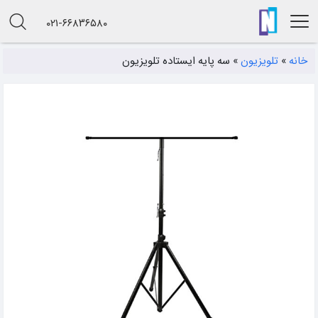
۰۲۱-۶۶۸۳۶۵۸۰
خانه
»
تلویزیون
»
سه پایه ایستاده تلویزیون