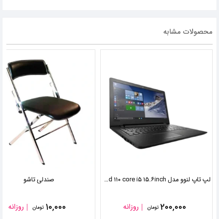
محصولات مشابه
لپ تاپ لنوو مدل ideapad ۱۱۰ core i۵ ۱۵.۶inch
صندلی تاشو
۱۰,۰۰۰
۲۰۰,۰۰۰
روزانه
روزانه
تومان
تومان