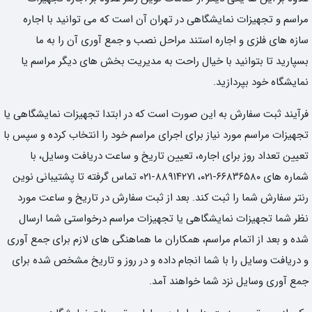
مراسم و تجهیزات نمایشگاهی در تهران آن است که می توانید با اجاره
سازه های فلزی و اجاره استند مراحل نصب و جمع آوری آن را به ما
بسپارید تا بتوانید با خیال راحت به مدیریت بخش های دیگر مراسم یا
نمایشگاه خود بپردازید.
فرآیند ثبت سفارش به این صورت است که در ابتدا تجهیزات نمایشگاهی یا
تجهیزات مراسم مورد نیاز برای اجرای مراسم خود را انتخاب کرده و سپس با
تعیین تعداد روز برای اجاره، تعیین تاریخ و ساعت دریافت وسایل، با
شماره های ۶۶۸۳۶۵۸۰-۰۲۱، ۸۸۹۱۴۲۷۱-۰۲۱ تماس گرفته تا پشتیبانی نوین
رنتر سفارش شما را ثبت کند. بعد از ثبت سفارش در تاریخ و ساعت مورد
نظر شما تجهیزات نمایشگاهی یا تجهیزات مراسم درخواستی شما ارسال
شده و بعد از اتمام مراسم، همکاران ما هماهنگی های لازم برای جمع آوری
و دریافت وسایل را با شما انجام داده و در روز و تاریخ مشخص شده برای
جمع آوری وسایل نزد شما خواهند آمد.