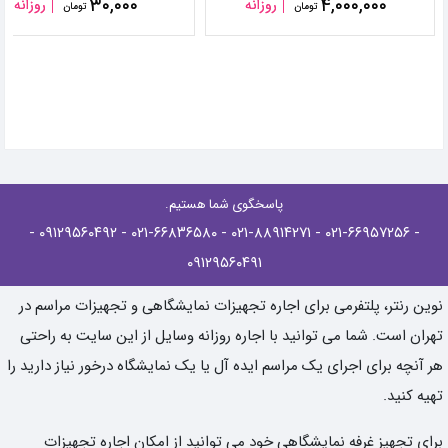
۳۰,۰۰۰
۴,۰۰۰,۰۰۰
روزانه
روزانه
تومان
تومان
پاسخگوی شما هستیم.
-
- ۰۹۱۲۹۵۶۰۴۹۲
- ۰۲۱-۶۶۸۳۶۵۸۰
- ۰۲۱-۸۸۹۱۴۲۷۱
- ۰۲۱-۶۶۹۵۷۲۵۶
۰۹۱۲۹۵۶۰۴۹۱
نوین رنتر، پلتفرمی برای اجاره تجهیزات نمایشگاهی و تجهیزات مراسم در
تهران است. شما می توانید با اجاره روزانه وسایل از این سایت به راحتی
هر آنچه برای اجرای یک مراسم ایده آل یا یک نمایشگاه درخور نیاز دارید را
تهیه کنید.
برای تجهیز غرفه نمایشگاهی خود می توانید از امکان اجاره تجهیزات