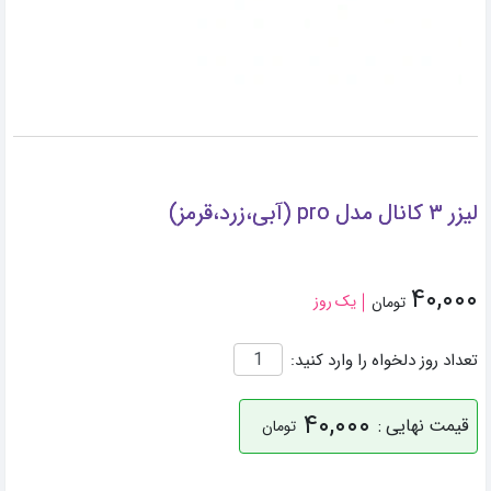
لیزر ۳ کانال مدل pro (آبی،زرد،قرمز)
۴۰,۰۰۰
یک روز
تومان
تعداد روز دلخواه را وارد کنید:
۴۰,۰۰۰
قیمت نهایی :
تومان