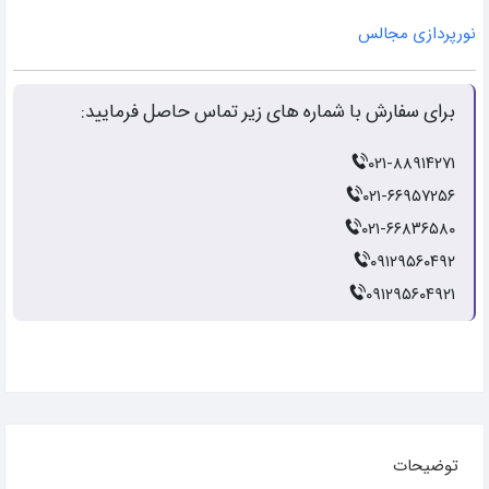
نورپردازی مجالس
برای سفارش با شماره های زیر تماس حاصل فرمایید:
۰۲۱-۸۸۹۱۴۲۷۱
۰۲۱-۶۶۹۵۷۲۵۶
۰۲۱-۶۶۸۳۶۵۸۰
۰۹۱۲۹۵۶۰۴۹۲
۰۹۱۲۹۵۶۰۴۹۲۱
توضیحات