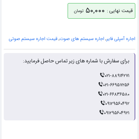
۵۰,۰۰۰
قیمت نهایی :
تومان
اجاره آمپلی فایر
,
اجاره سیستم های صوت
,
قیمت اجاره سیستم صوتی
برای سفارش با شماره های زیر تماس حاصل فرمایید:
۰۲۱-۸۸۹۱۴۲۷۱
۰۲۱-۶۶۹۵۷۲۵۶
۰۲۱-۶۶۸۳۶۵۸۰
۰۹۱۲۹۵۶۰۴۹۲
۰۹۱۲۹۵۶۰۴۹۲۱