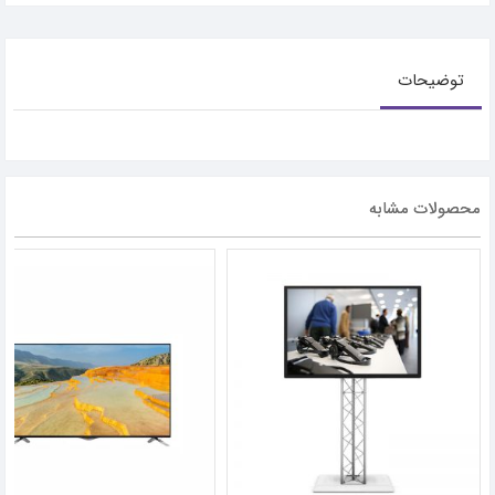
توضیحات
محصولات مشابه