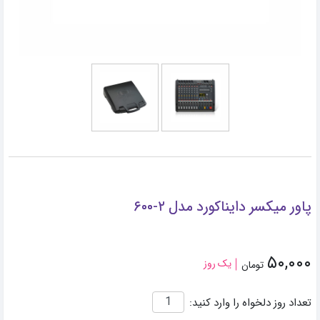
پاور میکسر دایناکورد مدل ۲-۶۰۰
۵۰,۰۰۰
یک روز
تومان
تعداد روز دلخواه را وارد کنید: