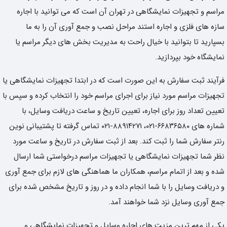
مراسم و تجهیزات نمایشگاهی در تهران آن است که می توانید با اجاره
سازه های فلزی و اجاره استند مراحل نصب و جمع آوری آن را به ما
بسپارید تا بتوانید با خیال راحت به مدیریت بخش های دیگر مراسم یا
نمایشگاه خود بپردازید.
فرآیند ثبت سفارش به این صورت است که در ابتدا تجهیزات نمایشگاهی یا
تجهیزات مراسم مورد نیاز برای اجرای مراسم خود را انتخاب کرده و سپس با
تعیین تعداد روز برای اجاره، تعیین تاریخ و ساعت دریافت وسایل، با
شماره های ۶۶۸۳۶۵۸۰-۰۲۱، ۸۸۹۱۴۲۷۱-۰۲۱ تماس گرفته تا پشتیبانی نوین
رنتر سفارش شما را ثبت کند. بعد از ثبت سفارش در تاریخ و ساعت مورد
نظر شما تجهیزات نمایشگاهی یا تجهیزات مراسم درخواستی شما ارسال
شده و بعد از اتمام مراسم، همکاران ما هماهنگی های لازم برای جمع آوری
و دریافت وسایل را با شما انجام داده و در روز و تاریخ مشخص شده برای
جمع آوری وسایل نزد شما خواهند آمد.
یکی از مهم ترین مزیت های اجاره وسایل و تجهیزات نمایشگاهی و