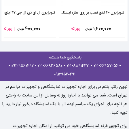
تلویزیون ۶۰ اینچ نصب بر روی سازه ایستاده
۴۰۰,۰۰۰
۱,۲۰۰,۰۰۰
روزانه
روزانه
تومان
تومان
پاسخگوی شما هستیم.
-
- ۰۹۱۲۹۵۶۰۴۹۲
- ۰۲۱-۶۶۸۳۶۵۸۰
- ۰۲۱-۸۸۹۱۴۲۷۱
- ۰۲۱-۶۶۹۵۷۲۵۶
۰۹۱۲۹۵۶۰۴۹۱
نوین رنتر، پلتفرمی برای اجاره تجهیزات نمایشگاهی و تجهیزات مراسم در
تهران است. شما می توانید با اجاره روزانه وسایل از این سایت به راحتی
هر آنچه برای اجرای یک مراسم ایده آل یا یک نمایشگاه درخور نیاز دارید را
تهیه کنید.
برای تجهیز غرفه نمایشگاهی خود می توانید از امکان اجاره تجهیزات