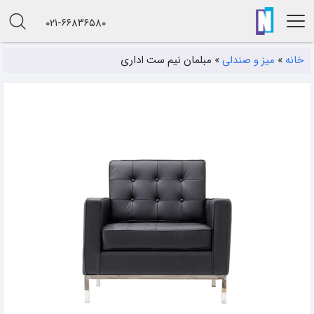
۰۲۱-۶۶۸۳۶۵۸۰
خانه
»
میز و صندلی
»
مبلمان نیم ست اداری