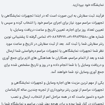
نمایشگاه خود بپردازید.
فرآیند ثبت سفارش به این صورت است که در ابتدا تجهیزات نمایشگاهی یا
تجهیزات مراسم مورد نیاز برای اجرای مراسم خود را انتخاب کرده و سپس با
تعیین تعداد روز برای اجاره، تعیین تاریخ و ساعت دریافت وسایل، با
شماره های ۶۶۸۳۶۵۸۰-۰۲۱، ۸۸۹۱۴۲۷۱-۰۲۱ تماس گرفته تا پشتیبانی نوین
رنتر سفارش شما را ثبت کند. بعد از ثبت سفارش در تاریخ و ساعت مورد
نظر شما تجهیزات نمایشگاهی یا تجهیزات مراسم درخواستی شما ارسال
شده و بعد از اتمام مراسم، همکاران ما هماهنگی های لازم برای جمع آوری
و دریافت وسایل را با شما انجام داده و در روز و تاریخ مشخص شده برای
جمع آوری وسایل نزد شما خواهند آمد.
یکی از مهم ترین مزیت های اجاره وسایل و تجهیزات نمایشگاهی و
تجهیزات مراسم از نوین رنتر برخورداری از تجربه چندین ساله کارشناسان
خبره و دلسوز ماست که در همه مراحل اعم از انتخاب، ارسال و نصب
تجهیزات در کنار شما بوده و برای هرچه بهتر شدن مراسم و نمایشگاه شما را