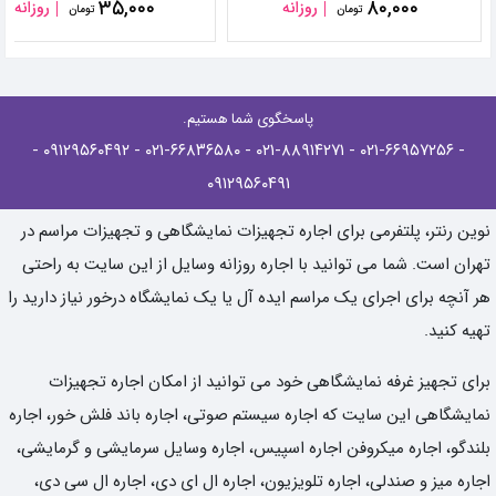
۳۵,۰۰۰
۸۰,۰۰۰
روزانه
روزانه
تومان
تومان
پاسخگوی شما هستیم.
-
- ۰۹۱۲۹۵۶۰۴۹۲
- ۰۲۱-۶۶۸۳۶۵۸۰
- ۰۲۱-۸۸۹۱۴۲۷۱
- ۰۲۱-۶۶۹۵۷۲۵۶
۰۹۱۲۹۵۶۰۴۹۱
نوین رنتر، پلتفرمی برای اجاره تجهیزات نمایشگاهی و تجهیزات مراسم در
تهران است. شما می توانید با اجاره روزانه وسایل از این سایت به راحتی
هر آنچه برای اجرای یک مراسم ایده آل یا یک نمایشگاه درخور نیاز دارید را
تهیه کنید.
برای تجهیز غرفه نمایشگاهی خود می توانید از امکان اجاره تجهیزات
نمایشگاهی این سایت که اجاره سیستم صوتی، اجاره باند فلش خور، اجاره
بلندگو، اجاره میکروفن اجاره اسپیس، اجاره وسایل سرمایشی و گرمایشی،
اجاره میز و صندلی، اجاره تلویزیون، اجاره ال ای دی، اجاره ال سی دی،