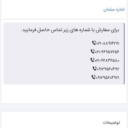
اجاره مبلمان
برای سفارش با شماره های زیر تماس حاصل فرمایید:
۰۲۱-۸۸۹۱۴۲۷۱
۰۲۱-۶۶۹۵۷۲۵۶
۰۲۱-۶۶۸۳۶۵۸۰
۰۹۱۲۹۵۶۰۴۹۲
۰۹۱۲۹۵۶۰۴۹۲۱
توضیحات