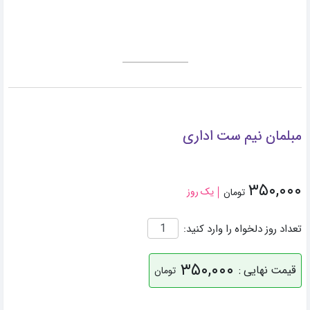
مبلمان نیم ست اداری
۳۵۰,۰۰۰
یک روز
تومان
تعداد روز دلخواه را وارد کنید:
۳۵۰,۰۰۰
قیمت نهایی :
تومان