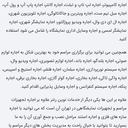
اجاره کامپیوتر، اجاره لپ تاپ و تبلت، اجاره کانتر، اجاره پاپ آپ و رول آپ،
اجاره مبل نیم ست، اجاره ویترین و جاکاتالوگی، اجاره تلویزیون شهری،
اجاره ال ای دی وال، اجاره ویدیو پروژکتور، اجاره نمایشگر شهری، اجاره
نمایشگر لمسی و اجاره وسایل اداری نمایشگاه را شامل می شود استفاده
کنید.
همچنین می توانید برای برگزاری مراسم خود به بهترین شکل به اجاره لوازم
صوتی، اجاره بلندگو، اجاره باند، اجاره لوازم تصویری، اجاره ویدیو وال،
اجاره سیستم نورپردازی، اجاره مبلمان، اجاره فلشر، اجاره استیج و اسپیس،
اجاره واکی تاکی، اجاره بخاری، اجاره کولر گازی، اجاره بخاری برقی، اجاره
پنکه، اجاره سیستم کنفرانس و اجاره وسایل پذیرایی اقدام کنید.
علاوه بر این ها یکی دیگر از خدمات نوین رنتر علاوه بر اجاره تجهیزات
مراسم و تجهیزات نمایشگاهی در تهران آن است که می توانید با اجاره
سازه های فلزی و اجاره استند مراحل نصب و جمع آوری آن را به ما
بسپارید تا بتوانید با خیال راحت به مدیریت بخش های دیگر مراسم یا