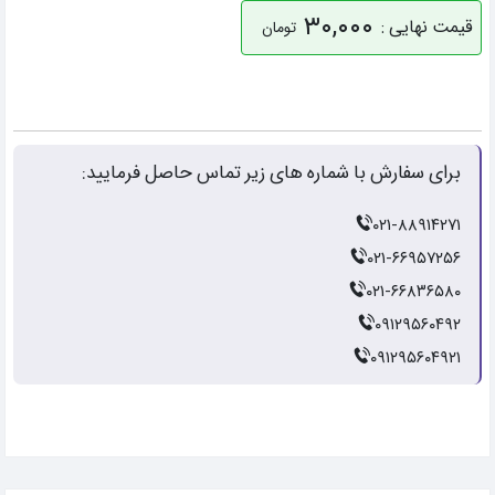
۳۰,۰۰۰
قیمت نهایی :
تومان
برای سفارش با شماره های زیر تماس حاصل فرمایید:
۰۲۱-۸۸۹۱۴۲۷۱
۰۲۱-۶۶۹۵۷۲۵۶
۰۲۱-۶۶۸۳۶۵۸۰
۰۹۱۲۹۵۶۰۴۹۲
۰۹۱۲۹۵۶۰۴۹۲۱