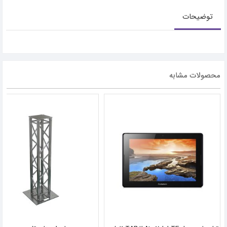
توضیحات
محصولات مشابه