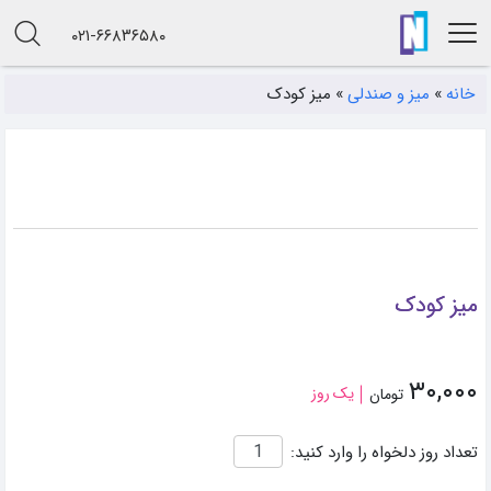
۰۲۱-۶۶۸۳۶۵۸۰
خانه
»
میز و صندلی
»
میز کودک
میز کودک
۳۰,۰۰۰
یک روز
تومان
تعداد روز دلخواه را وارد کنید: