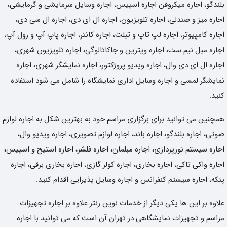
بلندگو، اجاره میکروفن اجاره اسپیس، اجاره وسایل سرمایشی و گرمایشی،
اجاره میز و صندلی، اجاره تلویزیون، اجاره ال ای دی، اجاره ال سی دی،
اجاره کامپیوتر، اجاره لپ تاپ و تبلت، اجاره کانتر، اجاره پاپ آپ و رول آپ،
اجاره مبل نیم ست، اجاره ویترین و جاکاتالوگی، اجاره تلویزیون شهری،
اجاره ال ای دی وال، اجاره ویدیو پروژکتور، اجاره نمایشگر شهری، اجاره
نمایشگر لمسی و اجاره وسایل اداری نمایشگاه را شامل می شود استفاده
کنید.
همچنین می توانید برای برگزاری مراسم خود به بهترین شکل به اجاره لوازم
صوتی، اجاره بلندگو، اجاره باند، اجاره لوازم تصویری، اجاره ویدیو وال،
اجاره سیستم نورپردازی، اجاره مبلمان، اجاره فلشر، اجاره استیج و اسپیس،
اجاره واکی تاکی، اجاره بخاری، اجاره کولر گازی، اجاره بخاری برقی، اجاره
پنکه، اجاره سیستم کنفرانس و اجاره وسایل پذیرایی اقدام کنید.
علاوه بر این ها یکی دیگر از خدمات نوین رنتر علاوه بر اجاره تجهیزات
مراسم و تجهیزات نمایشگاهی در تهران آن است که می توانید با اجاره