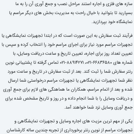
سازه های فلزی و اجاره استند مراحل نصب و جمع آوری آن را به ما
بسپارید تا بتوانید با خیال راحت به مدیریت بخش های دیگر مراسم یا
نمایشگاه خود بپردازید.
فرآیند ثبت سفارش به این صورت است که در ابتدا تجهیزات نمایشگاهی یا
تجهیزات مراسم مورد نیاز برای اجرای مراسم خود را انتخاب کرده و سپس با
تعیین تعداد روز برای اجاره، تعیین تاریخ و ساعت دریافت وسایل، با
شماره های ۶۶۸۳۶۵۸۰-۰۲۱، ۸۸۹۱۴۲۷۱-۰۲۱ تماس گرفته تا پشتیبانی نوین
رنتر سفارش شما را ثبت کند. بعد از ثبت سفارش در تاریخ و ساعت مورد
نظر شما تجهیزات نمایشگاهی یا تجهیزات مراسم درخواستی شما ارسال
شده و بعد از اتمام مراسم، همکاران ما هماهنگی های لازم برای جمع آوری
و دریافت وسایل را با شما انجام داده و در روز و تاریخ مشخص شده برای
جمع آوری وسایل نزد شما خواهند آمد.
یکی از مهم ترین مزیت های اجاره وسایل و تجهیزات نمایشگاهی و
تجهیزات مراسم از نوین رنتر برخورداری از تجربه چندین ساله کارشناسان