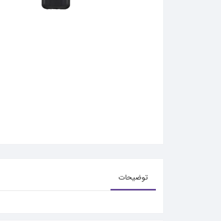
توضیحات