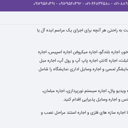
- ۰۹۱۲۹۵۶۰۴۹۱
- ۰۹۱۲۹۵۶۰۴۹۲
- ۰۲۱-۶۶۸۳۶۵۸۰
یت به راحتی هر آنچه برای اجرای یک مراسم ایده آل یا
، اجاره بلندگو، اجاره میکروفن اجاره اسپیس، اجاره
لت، اجاره کانتر، اجاره پاپ آپ و رول آپ، اجاره مبل
نمایشگر لمسی و اجاره وسایل اداری نمایشگاه را شامل
 ویدیو وال، اجاره سیستم نورپردازی، اجاره مبلمان،
انس و اجاره وسایل پذیرایی اقدام کنید.
ا اجاره سازه های فلزی و اجاره استند مراحل نصب و