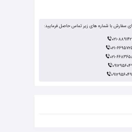
ای سفارش با شماره های زیر تماس حاصل فرمایید:
۰۲۱-۸۸۹۱۴۲
۰۲۱-۶۶۹۵۷۲
۰۲۱-۶۶۸۳۶۵
۰۹۱۲۹۵۶۰۴
۰۹۱۲۹۵۶۰۴۹