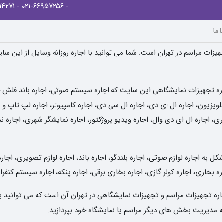
- ۰۲۱-۸۸۹۱۴۲۷۱
- ۰۲۱-۶۶۹۵۷۲۵۶
 ما
یزات مراسم در تهران است. شما می توانید با اجاره روزانه وسایل از این سا
ره تجهیزات نمایشگاهی این سایت که اجاره سیستم صوتی، اجاره باند فلش خور
یزیون، اجاره ال ای دی، اجاره ال سی دی، اجاره کامپیوتر، اجاره لپ تاپ و تب
ی، اجاره ال ای دی وال، اجاره ویدیو پروژکتور، اجاره نمایشگر شهری، اجاره 
به اجاره لوازم صوتی، اجاره بلندگو، اجاره باند، اجاره لوازم تصویری، اجاره
ه بخاری، اجاره کولر گازی، اجاره بخاری برقی، اجاره پنکه، اجاره سیستم کنفر
 اجاره تجهیزات مراسم و تجهیزات نمایشگاهی در تهران آن است که می توانید ب
 به مدیریت بخش های دیگر مراسم یا نمایشگاه خود بپردازید.