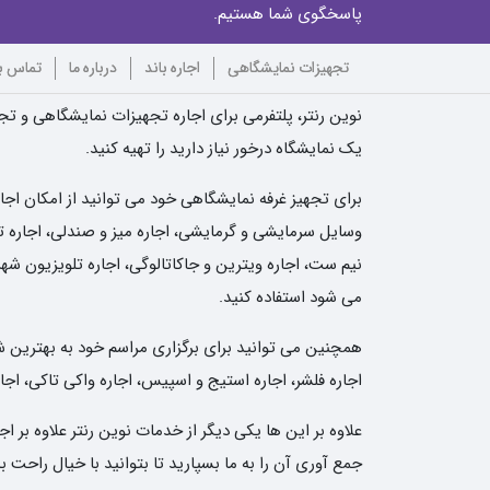
پاسخگوی شما هستیم.
تجهیزات نمایشگاهی
اجاره باند
درباره ما
تماس با
نوین رنتر، پلتفرمی برای اجاره تجهیزات نمایشگاهی و تجه
یک نمایشگاه درخور نیاز دارید را تهیه کنید.
برای تجهیز غرفه نمایشگاهی خود می توانید از امکان اجا
وسایل سرمایشی و گرمایشی، اجاره میز و صندلی، اجاره تلو
نیم ست، اجاره ویترین و جاکاتالوگی، اجاره تلویزیون شهر
می شود استفاده کنید.
همچنین می توانید برای برگزاری مراسم خود به بهترین شکل 
اجاره فلشر، اجاره استیج و اسپیس، اجاره واکی تاکی، اجار
علاوه بر این ها یکی دیگر از خدمات نوین رنتر علاوه بر
جمع آوری آن را به ما بسپارید تا بتوانید با خیال راحت