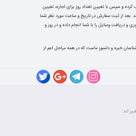
کرده و سپس با تعیین تعداد روز برای اجاره، تعیین
نی نوین رنتر سفارش شما را ثبت کند. بعد از ثبت سفارش در تاریخ و ساعت مورد نظر شما
و دریافت وسایل را با شما انجام داده و در روز و
ناسان خبره و دلسوز ماست که در همه مراحل اعم از
ییر کند.