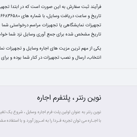
فرآیند ثبت سفارش به این صورت است که در ابتدا تجهیزات
تجهیزات نمایشگاهی یا تجهیزات مراسم درخواستی شما ارسا
تاریخ مشخص شده برای جمع آوری وسایل نزد شما خواهن
یکی از مهم ترین مزیت های اجاره وسایل و تجهیزات نمای
انتخاب، ارسال و نصب تجهیزات در کنار شما بوده و برای
نوین رنتر ، پلتفرم اجاره
نوین رنتر به عنوان اولین پلت فرم اجاره وسایل ، شروع یک تغییر
با اجـاره می توان تجربه فـردا را به امـروز آورد و با استفاده مشت