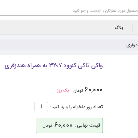
بلاگ
واکی تاکی کنوود ۳۲۰۷ به همراه هندزفری
۶۰,۰۰۰
یک روز
تومان
تعداد روز دلخواه را وارد کنید:
۶۰,۰۰۰
قیمت نهایی :
تومان