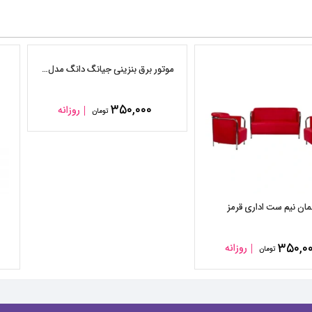
موتور برق بنزینی جیانگ دانگ مدل JD۵۵۰۰
۳۵۰,۰۰۰
روزانه
تومان
مان نیم ست اداری قرمز
۳۵۰,۰
روزانه
تومان