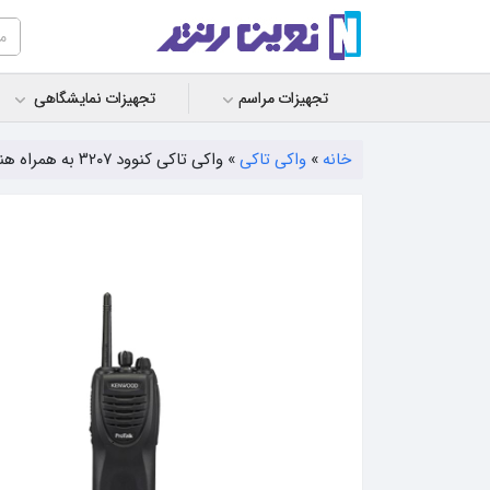
تجهیزات مراسم
تجهیزات نمایشگاهی
خانه
»
واکی تاکی
»
واکی تاکی کنوود ۳۲۰۷ به همراه هندزفری