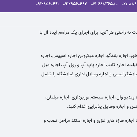
- ۰۹۱۲۹۵۶۰۴۹۱
- ۰۹۱۲۹۵۶۰۴۹۲
- ۰۲۱-۶۶۸۳۶۵۸۰
یت به راحتی هر آنچه برای اجرای یک مراسم ایده آل یا
، اجاره بلندگو، اجاره میکروفن اجاره اسپیس، اجاره
لت، اجاره کانتر، اجاره پاپ آپ و رول آپ، اجاره مبل
نمایشگر لمسی و اجاره وسایل اداری نمایشگاه را شامل
 ویدیو وال، اجاره سیستم نورپردازی، اجاره مبلمان،
انس و اجاره وسایل پذیرایی اقدام کنید.
ا اجاره سازه های فلزی و اجاره استند مراحل نصب و