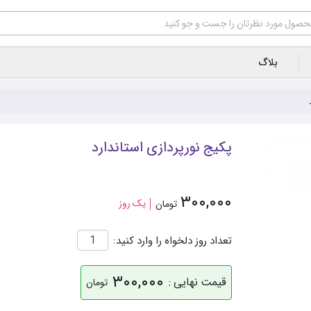
بلاگ
پکیج نورپردازی استاندارد
۳۰۰,۰۰۰
یک روز
تومان
تعداد روز دلخواه را وارد کنید:
۳۰۰,۰۰۰
قیمت نهایی :
تومان