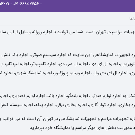
- ۰۲۱-۸۸۹۱۴۲۷۱
- ۰۲۱-۶۶۹۵۷۲۵۶
 ما
یزات مراسم در تهران است. شما می توانید با اجاره روزانه وسایل از این سا
ره تجهیزات نمایشگاهی این سایت که اجاره سیستم صوتی، اجاره باند فلش خور
یزیون، اجاره ال ای دی، اجاره ال سی دی، اجاره کامپیوتر، اجاره لپ تاپ و تب
ی، اجاره ال ای دی وال، اجاره ویدیو پروژکتور، اجاره نمایشگر شهری، اجاره 
به اجاره لوازم صوتی، اجاره بلندگو، اجاره باند، اجاره لوازم تصویری، اجاره
ه بخاری، اجاره کولر گازی، اجاره بخاری برقی، اجاره پنکه، اجاره سیستم کنفر
 اجاره تجهیزات مراسم و تجهیزات نمایشگاهی در تهران آن است که می توانید ب
 به مدیریت بخش های دیگر مراسم یا نمایشگاه خود بپردازید.