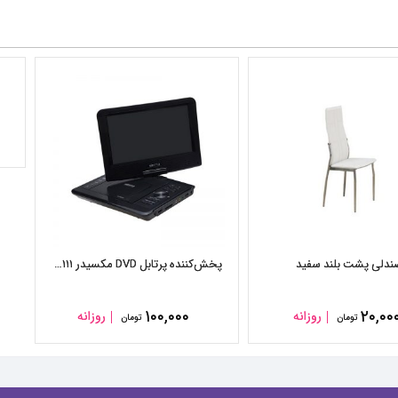
ندلی پشت بلند سفید
پخش‌کننده پرتابل DVD مکسیدر MX-۳۱۱۱
۱۰۰,۰۰۰
۲۰,۰۰
روزانه
روزانه
تومان
تومان