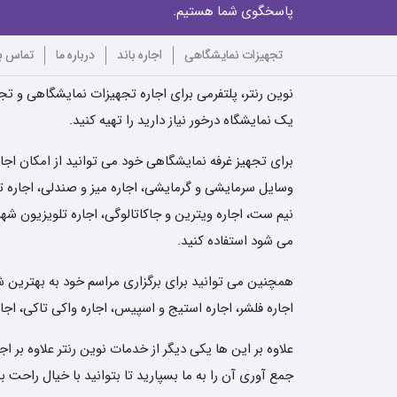
پاسخگوی شما هستیم.
تجهیزات نمایشگاهی
اجاره باند
درباره ما
تماس با
نوین رنتر، پلتفرمی برای اجاره تجهیزات نمایشگاهی و تجه
یک نمایشگاه درخور نیاز دارید را تهیه کنید.
برای تجهیز غرفه نمایشگاهی خود می توانید از امکان اجا
وسایل سرمایشی و گرمایشی، اجاره میز و صندلی، اجاره تلو
نیم ست، اجاره ویترین و جاکاتالوگی، اجاره تلویزیون شهر
می شود استفاده کنید.
همچنین می توانید برای برگزاری مراسم خود به بهترین شکل 
اجاره فلشر، اجاره استیج و اسپیس، اجاره واکی تاکی، اجار
علاوه بر این ها یکی دیگر از خدمات نوین رنتر علاوه بر
جمع آوری آن را به ما بسپارید تا بتوانید با خیال راحت