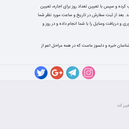
کرده و سپس با تعیین تعداد روز برای اجاره، تعیین
نی نوین رنتر سفارش شما را ثبت کند. بعد از ثبت سفارش در تاریخ و ساعت مورد نظر شما
و دریافت وسایل را با شما انجام داده و در روز و
ناسان خبره و دلسوز ماست که در همه مراحل اعم از
ییر کند.