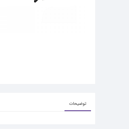
توضیحات