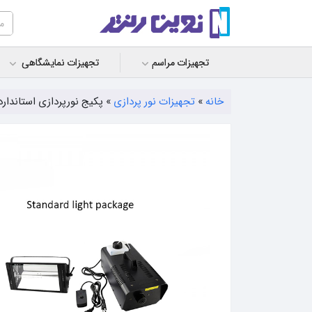
تجهیزات مراسم
تجهیزات نمایشگاهی
خانه
»
تجهیزات نور پردازی
»
پکیج نورپردازی استاندارد