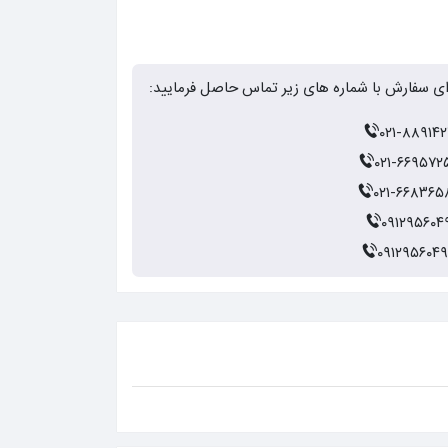
ای سفارش با شماره های زیر تماس حاصل فرمایید:
۰۲۱-۸۸۹۱۴۲
۰۲۱-۶۶۹۵۷۲
۰۲۱-۶۶۸۳۶۵
۰۹۱۲۹۵۶۰۴
۰۹۱۲۹۵۶۰۴۹