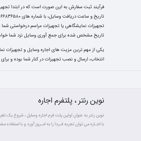
فرآیند ثبت سفارش به این صورت است که در ابتدا تجهیزات
تجهیزات نمایشگاهی یا تجهیزات مراسم درخواستی شما ارسا
تاریخ مشخص شده برای جمع آوری وسایل نزد شما خواهن
یکی از مهم ترین مزیت های اجاره وسایل و تجهیزات نمای
انتخاب، ارسال و نصب تجهیزات در کنار شما بوده و برای
نوین رنتر ، پلتفرم اجاره
نوین رنتر به عنوان اولین پلت فرم اجاره وسایل ، شروع یک تغییر
با اجـاره می توان تجربه فـردا را به امـروز آورد و با استفاده مشت