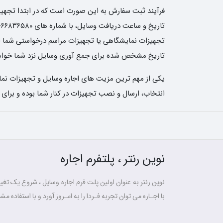
فرآیند ثبت سفارش به این صورت است که در ابتدا تجهیزات
تجهیزات نمایشگاهی یا تجهیزات مراسم درخواستی شما ارسا
تاریخ مشخص شده برای جمع آوری وسایل نزد شما خواهن
یکی از مهم ترین مزیت های اجاره وسایل و تجهیزات نمای
انتخاب، ارسال و نصب تجهیزات در کنار شما بوده و برای
نوین رنتر ، پلتفرم اجاره
نوین رنتر به عنوان اولین پلت فرم اجاره وسایل ، شروع یک تغییر
با اجـاره می توان تجربه فـردا را به امـروز آورد و با استفاده مشت