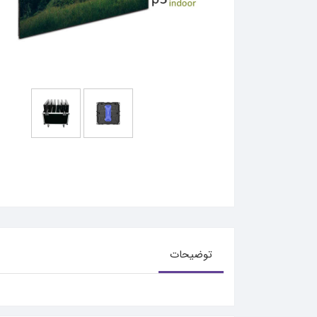
توضیحات