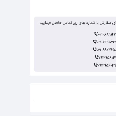
ای سفارش با شماره های زیر تماس حاصل فرمایید:
۰۲۱-۸۸۹۱۴۲
۰۲۱-۶۶۹۵۷۲
۰۲۱-۶۶۸۳۶۵
۰۹۱۲۹۵۶۰۴
۰۹۱۲۹۵۶۰۴۹