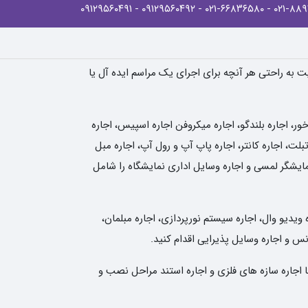
- ۰۹۱۲۹۵۶۰۴۹۱
- ۰۹۱۲۹۵۶۰۴۹۲
- ۰۲۱-۶۶۸۳۶۵۸۰
یت به راحتی هر آنچه برای اجرای یک مراسم ایده آل یا
، اجاره بلندگو، اجاره میکروفن اجاره اسپیس، اجاره
لت، اجاره کانتر، اجاره پاپ آپ و رول آپ، اجاره مبل
نمایشگر لمسی و اجاره وسایل اداری نمایشگاه را شامل
 ویدیو وال، اجاره سیستم نورپردازی، اجاره مبلمان،
انس و اجاره وسایل پذیرایی اقدام کنید.
ا اجاره سازه های فلزی و اجاره استند مراحل نصب و