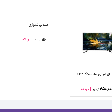
صندلی شیواری
۱۵,۰۰۰
روزانه
تومان
تلویزیون ال ای دی سامسونگ ۴۳ اینچ مدل ۵۸۵۰ k
۲۵۰,۰
روزانه
تومان