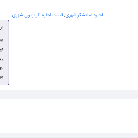
اجاره نمایشگر شهری
,
قیمت اجاره تلویزیون شهری
بر
۷۱
۵۶
۸۰
۹۲
۲۱