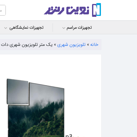
تجهیزات مراسم
تجهیزات نمایشگاهی
خانه
»
تلویزیون شهری
»
یک متر تلویزیون شهری دات پیچ ۳.۸ 