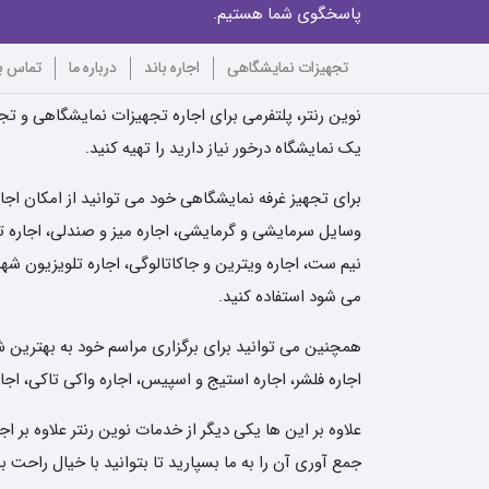
پاسخگوی شما هستیم.
تجهیزات نمایشگاهی
اجاره باند
درباره ما
تماس با
نوین رنتر، پلتفرمی برای اجاره تجهیزات نمایشگاهی و تجه
یک نمایشگاه درخور نیاز دارید را تهیه کنید.
برای تجهیز غرفه نمایشگاهی خود می توانید از امکان اجا
وسایل سرمایشی و گرمایشی، اجاره میز و صندلی، اجاره تلو
نیم ست، اجاره ویترین و جاکاتالوگی، اجاره تلویزیون شهر
می شود استفاده کنید.
همچنین می توانید برای برگزاری مراسم خود به بهترین شکل 
اجاره فلشر، اجاره استیج و اسپیس، اجاره واکی تاکی، اجار
علاوه بر این ها یکی دیگر از خدمات نوین رنتر علاوه بر
جمع آوری آن را به ما بسپارید تا بتوانید با خیال راحت