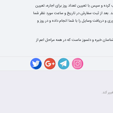
کرده و سپس با تعیین تعداد روز برای اجاره، تعیین
نی نوین رنتر سفارش شما را ثبت کند. بعد از ثبت سفارش در تاریخ و ساعت مورد نظر شما
و دریافت وسایل را با شما انجام داده و در روز و
ناسان خبره و دلسوز ماست که در همه مراحل اعم از
ییر کند.