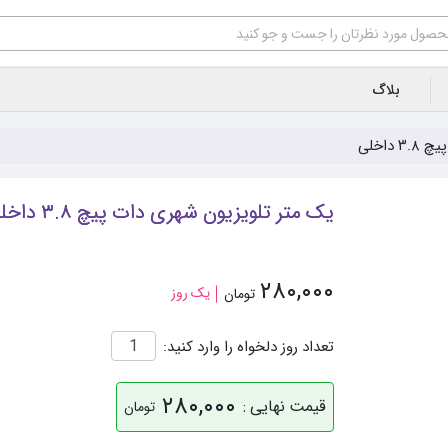
بلاگ
داخلی
یک متر تلویزیون شهری دات پیچ ۳.۸ داخلی
۲۸۰,۰۰۰
یک روز
تومان
تعداد روز دلخواه را وارد کنید:
۲۸۰,۰۰۰
قیمت نهایی :
تومان