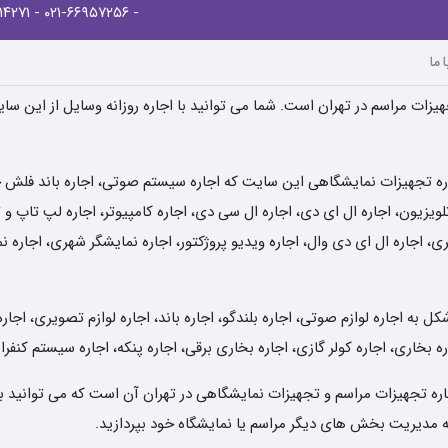
- ۰۲۱-۸۸۹۱۴۲۷۱
- ۰۲۱-۶۶۹۵۷۲۵۶
 ما
یزات مراسم در تهران است. شما می توانید با اجاره روزانه وسایل از این سا
ره تجهیزات نمایشگاهی این سایت که اجاره سیستم صوتی، اجاره باند فلش خور
یزیون، اجاره ال ای دی، اجاره ال سی دی، اجاره کامپیوتر، اجاره لپ تاپ و تب
ی، اجاره ال ای دی وال، اجاره ویدیو پروژکتور، اجاره نمایشگر شهری، اجاره 
به اجاره لوازم صوتی، اجاره بلندگو، اجاره باند، اجاره لوازم تصویری، اجاره
ه بخاری، اجاره کولر گازی، اجاره بخاری برقی، اجاره پنکه، اجاره سیستم کنفر
 اجاره تجهیزات مراسم و تجهیزات نمایشگاهی در تهران آن است که می توانید ب
 به مدیریت بخش های دیگر مراسم یا نمایشگاه خود بپردازید.