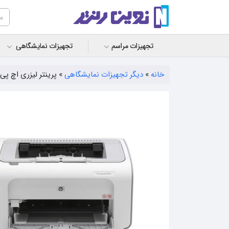
تجهیزات مراسم
تجهیزات نمایشگاهی
خانه
»
دیگر تجهیزات نمایشگاهی
»
پرینتر لیزری اچ پی مدل  P۱۱۰۲