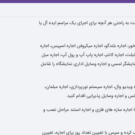
یت به راحتی هر آنچه برای اجرای یک مراسم ایده آل یا
، اجاره بلندگو، اجاره میکروفن اجاره اسپیس، اجاره
لت، اجاره کانتر، اجاره پاپ آپ و رول آپ، اجاره مبل
نمایشگر لمسی و اجاره وسایل اداری نمایشگاه را شامل
 ویدیو وال، اجاره سیستم نورپردازی، اجاره مبلمان،
انس و اجاره وسایل پذیرایی اقدام کنید.
ا اجاره سازه های فلزی و اجاره استند مراحل نصب و
کرده و سپس با تعیین تعداد روز برای اجاره، تعیین