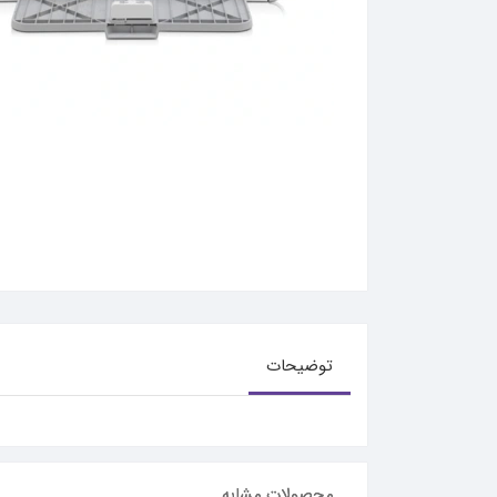
توضیحات
محصولات مشابه