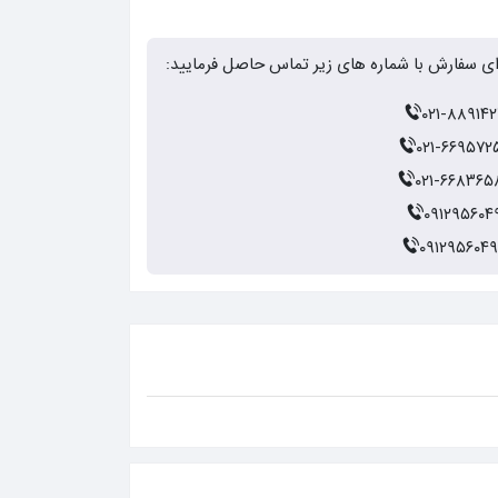
ای سفارش با شماره های زیر تماس حاصل فرمایید:
۰۲۱-۸۸۹۱۴۲
۰۲۱-۶۶۹۵۷۲
۰۲۱-۶۶۸۳۶۵
۰۹۱۲۹۵۶۰۴
۰۹۱۲۹۵۶۰۴۹