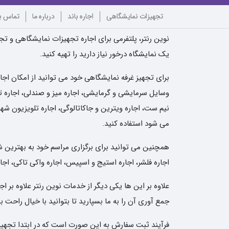
تجهیزات نمایشگاهی
اجاره باند
درباره ما
تماس با
نوین رنتر، پلتفرمی برای اجاره تجهیزات نمایشگاهی و تجه
یک نمایشگاه درخور نیاز دارید را تهیه کنید.
برای تجهیز غرفه نمایشگاهی خود می توانید از امکان اجا
وسایل سرمایشی و گرمایشی، اجاره میز و صندلی، اجاره تلو
نیم ست، اجاره ویترین و جاکاتالوگی، اجاره تلویزیون شهر
می شود استفاده کنید.
همچنین می توانید برای برگزاری مراسم خود به بهترین شکل 
اجاره فلشر، اجاره استیج و اسپیس، اجاره واکی تاکی، اجار
علاوه بر این ها یکی دیگر از خدمات نوین رنتر علاوه بر
جمع آوری آن را به ما بسپارید تا بتوانید با خیال راحت
فرآیند ثبت سفارش به این صورت است که در ابتدا تجهیزات