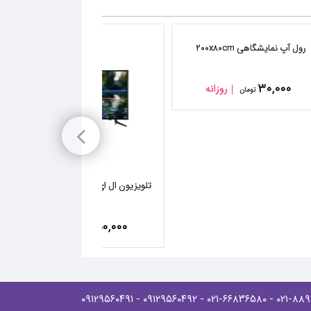
رول آپ نمایشگاهی ۲۰۰x۸۰cm
۳۰,۰۰۰
روزانه
تومان
تلویزیون ال ای دی سامسونگ ۴۳ اینچ مدل ۵۸۵۰ k
۲۵۰,۰۰۰
روزانه
تومان
- ۰۹۱۲۹۵۶۰۴۹۱
- ۰۹۱۲۹۵۶۰۴۹۲
- ۰۲۱-۶۶۸۳۶۵۸۰