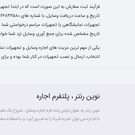
فرآیند ثبت سفارش به این صورت است که در ابتدا تجهیزات
تجهیزات نمایشگاهی یا تجهیزات مراسم درخواستی شما ارسا
تاریخ مشخص شده برای جمع آوری وسایل نزد شما خواهن
یکی از مهم ترین مزیت های اجاره وسایل و تجهیزات نمای
انتخاب، ارسال و نصب تجهیزات در کنار شما بوده و برای
نوین رنتر ، پلتفرم اجاره
نوین رنتر به عنوان اولین پلت فرم اجاره وسایل ، شروع یک تغییر
با اجـاره می توان تجربه فـردا را به امـروز آورد و با استفاده مشت