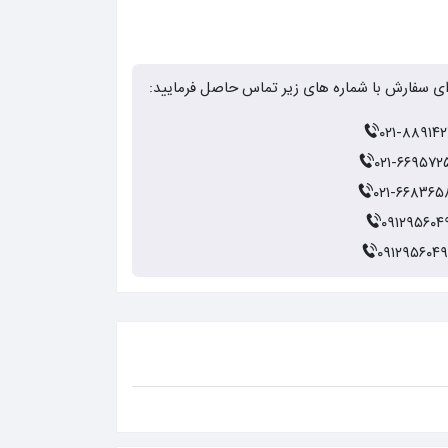
ای سفارش با شماره های زیر تماس حاصل فرمایید:
۰۲۱-۸۸۹۱۴۲
۰۲۱-۶۶۹۵۷۲
۰۲۱-۶۶۸۳۶۵
۰۹۱۲۹۵۶۰۴
۰۹۱۲۹۵۶۰۴۹