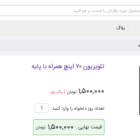
بلاگ
تلویزیون ۷۰ اینچ همراه با پایه
۱,۵۰۰,۰۰۰
یک روز
تومان
تعداد روز دلخواه را وارد کنید:
۱,۵۰۰,۰۰۰
قیمت نهایی :
تومان