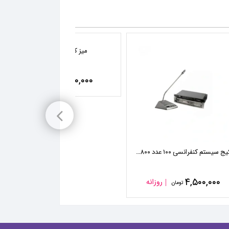
میز کنفرانس ۸ نفره
۱۲۰,۰۰۰
روزانه
تومان
پکیج سیستم کنفرانسی ۱۰۰ عدد haymer CDS ۸۰۰
۴,۵۰۰,۰۰۰
روزانه
تومان