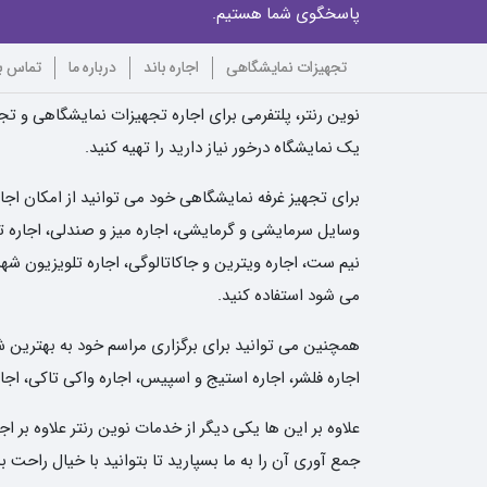
پاسخگوی شما هستیم.
تجهیزات نمایشگاهی
اجاره باند
درباره ما
تماس با
نوین رنتر، پلتفرمی برای اجاره تجهیزات نمایشگاهی و تجه
یک نمایشگاه درخور نیاز دارید را تهیه کنید.
برای تجهیز غرفه نمایشگاهی خود می توانید از امکان اجا
وسایل سرمایشی و گرمایشی، اجاره میز و صندلی، اجاره تلو
نیم ست، اجاره ویترین و جاکاتالوگی، اجاره تلویزیون شهر
می شود استفاده کنید.
همچنین می توانید برای برگزاری مراسم خود به بهترین شکل 
اجاره فلشر، اجاره استیج و اسپیس، اجاره واکی تاکی، اجار
علاوه بر این ها یکی دیگر از خدمات نوین رنتر علاوه بر
جمع آوری آن را به ما بسپارید تا بتوانید با خیال راحت