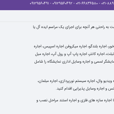
- ۰۹۱۲۹۵۶۰۴۹۱
- ۰۹۱۲۹۵۶۰۴۹۲
- ۰۲۱-۶۶۸۳۶۵۸۰
یت به راحتی هر آنچه برای اجرای یک مراسم ایده آل یا
، اجاره بلندگو، اجاره میکروفن اجاره اسپیس، اجاره
لت، اجاره کانتر، اجاره پاپ آپ و رول آپ، اجاره مبل
نمایشگر لمسی و اجاره وسایل اداری نمایشگاه را شامل
 ویدیو وال، اجاره سیستم نورپردازی، اجاره مبلمان،
انس و اجاره وسایل پذیرایی اقدام کنید.
ا اجاره سازه های فلزی و اجاره استند مراحل نصب و