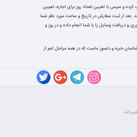
کرده و سپس با تعیین تعداد روز برای اجاره، تعیین
نی نوین رنتر سفارش شما را ثبت کند. بعد از ثبت سفارش در تاریخ و ساعت مورد نظر شما
و دریافت وسایل را با شما انجام داده و در روز و
ناسان خبره و دلسوز ماست که در همه مراحل اعم از
ییر کند.