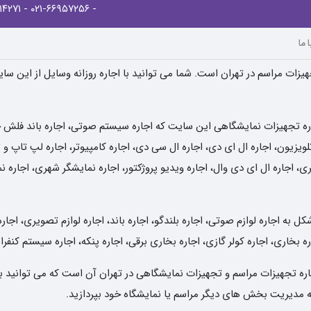
- ۰۲۱-۸۸۹۱۴۲۷۱
- ۰۲۱-۶۶۹۵۷۲۵۶
 ما
یزات مراسم در تهران است. شما می توانید با اجاره روزانه وسایل از این سا
ره تجهیزات نمایشگاهی این سایت که اجاره سیستم صوتی، اجاره باند فلش خور
یزیون، اجاره ال ای دی، اجاره ال سی دی، اجاره کامپیوتر، اجاره لپ تاپ و تب
ی، اجاره ال ای دی وال، اجاره ویدیو پروژکتور، اجاره نمایشگر شهری، اجاره 
به اجاره لوازم صوتی، اجاره بلندگو، اجاره باند، اجاره لوازم تصویری، اجاره
ه بخاری، اجاره کولر گازی، اجاره بخاری برقی، اجاره پنکه، اجاره سیستم کنفر
 اجاره تجهیزات مراسم و تجهیزات نمایشگاهی در تهران آن است که می توانید ب
 به مدیریت بخش های دیگر مراسم یا نمایشگاه خود بپردازید.