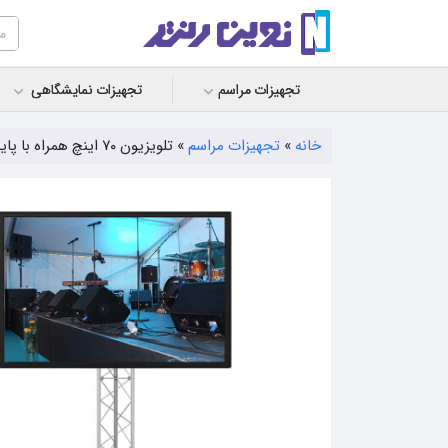
تجهیزات مراسم
تجهیزات نمایشگاهی
خانه
»
تجهیزات مراسم
»
تلویزیون ۷۰ اینچ همراه با پایه