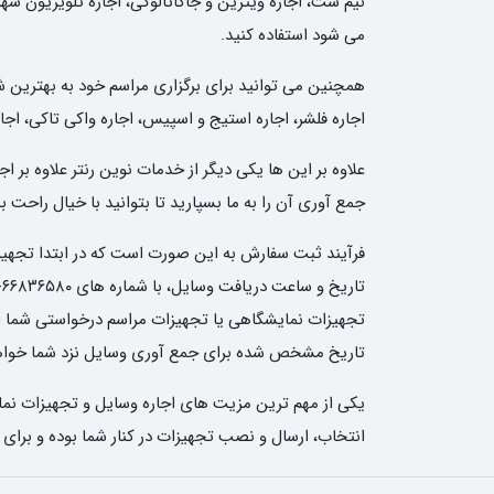
نیم ست، اجاره ویترین و جاکاتالوگی، اجاره تلویزیون شهر
می شود استفاده کنید.
همچنین می توانید برای برگزاری مراسم خود به بهترین شکل 
اجاره فلشر، اجاره استیج و اسپیس، اجاره واکی تاکی، اجار
علاوه بر این ها یکی دیگر از خدمات نوین رنتر علاوه بر
جمع آوری آن را به ما بسپارید تا بتوانید با خیال راحت
فرآیند ثبت سفارش به این صورت است که در ابتدا تجهیزات
تجهیزات نمایشگاهی یا تجهیزات مراسم درخواستی شما ارسا
تاریخ مشخص شده برای جمع آوری وسایل نزد شما خواهن
یکی از مهم ترین مزیت های اجاره وسایل و تجهیزات نمای
انتخاب، ارسال و نصب تجهیزات در کنار شما بوده و برای