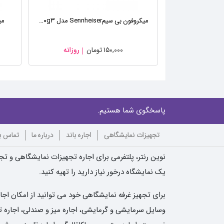
میکروفون بی سیمSennheiser مدل ew۱۰۰g۳
میک
۱۵۰,۰۰۰
تومان
روزانه
پاسخگوی شما هستیم.
تجهیزات نمایشگاهی
اجاره باند
درباره ما
تماس با
نوین رنتر، پلتفرمی برای اجاره تجهیزات نمایشگاهی و تجه
یک نمایشگاه درخور نیاز دارید را تهیه کنید.
برای تجهیز غرفه نمایشگاهی خود می توانید از امکان اجا
وسایل سرمایشی و گرمایشی، اجاره میز و صندلی، اجاره تلو