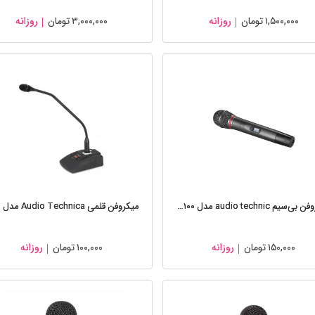
۱,۵۰۰,۰۰۰
تومان
روزانه
۳,۰۰۰,۰۰۰
تومان
روزانه
میکروفن بی‌سیم audio technic مدل aewru۱۰۰
۱۵۰,۰۰۰
تومان
روزانه
۱۰۰,۰۰۰
تومان
روزانه