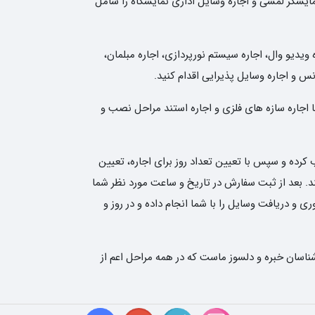
نمایشگر لمسی و اجاره وسایل اداری نمایشگاه را شامل
 ویدیو وال، اجاره سیستم نورپردازی، اجاره مبلمان،
انس و اجاره وسایل پذیرایی اقدام کنید.
ا اجاره سازه های فلزی و اجاره استند مراحل نصب و
کرده و سپس با تعیین تعداد روز برای اجاره، تعیین
نی نوین رنتر سفارش شما را ثبت کند. بعد از ثبت سفارش در تاریخ و ساعت مورد نظر شما
و دریافت وسایل را با شما انجام داده و در روز و
ناسان خبره و دلسوز ماست که در همه مراحل اعم از