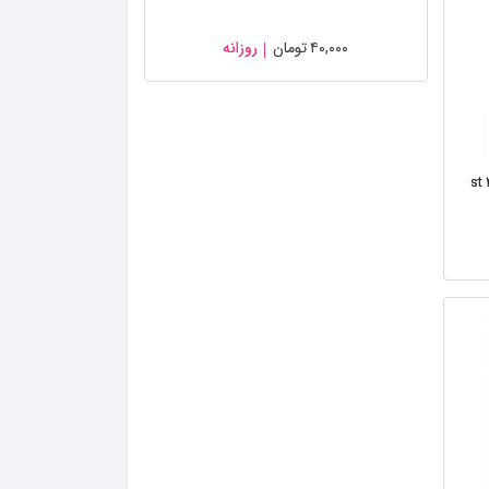
۴۰,۰۰۰
تومان
روزانه