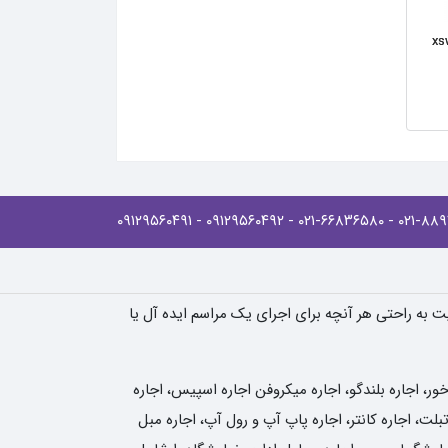
- ۰۹۱۲۹۵۶۰۴۹۱
- ۰۹۱۲۹۵۶۰۴۹۲
- ۰۲۱-۶۶۸۳۶۵۸۰
یت به راحتی هر آنچه برای اجرای یک مراسم ایده آل یا
، اجاره بلندگو، اجاره میکروفن اجاره اسپیس، اجاره
لت، اجاره کانتر، اجاره پاپ آپ و رول آپ، اجاره مبل