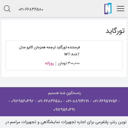
۰۲۱-۶۶۸۳۶۵۸۰
تورگاید
فرستنده تورگاید ترجمه همزمان اکایو مدل
WT-۸۰۸T
۳۰۰,۰۰۰
تومان
روزانه
پاسخگوی شما هستیم.
-
- ۰۹۱۲۹۵۶۰۴۹۲
- ۰۲۱-۶۶۸۳۶۵۸۰
- ۰۲۱-۸۸۹۱۴۲۷۱
- ۰۲۱-۶۶۹۵۷۲۵۶
۰۹۱۲۹۵۶۰۴۹۱
نوین رنتر، پلتفرمی برای اجاره تجهیزات نمایشگاهی و تجهیزات مراسم در