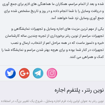
شده و بعد از اتمام مراسم، همکاران ما هماهنگی های لازم برای جمع آوری
و دریافت وسایل را با شما انجام داده و در روز و تاریخ مشخص شده برای
جمع آوری وسایل نزد شما خواهند آمد.
یکی از مهم ترین مزیت های اجاره وسایل و تجهیزات نمایشگاهی و
تجهیزات مراسم از نوین رنتر برخورداری از تجربه چندین ساله کارشناسان
خبره و دلسوز ماست که در همه مراحل اعم از انتخاب، ارسال و نصب
تجهیزات در کنار شما بوده و برای هرچه بهتر شدن مراسم و نمایشگاه شما را
کمک و همراهی می کنند.
نوین رنتر ، پلتفرم اجاره
نوین رنتر به عنوان اولین پلت فرم اجاره وسایل ، شروع یک تغییر بزرگ در استفاده