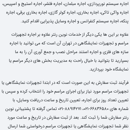
اجاره سیستم نورپردازی، اجاره مبلمان، اجاره فلشر، اجاره استیج و اسپیس،
اجاره واکی تاکی، اجاره بخاری، اجاره کولر گازی، اجاره بخاری برقی، اجاره
پنکه، اجاره سیستم کنفرانس و اجاره وسایل پذیرایی اقدام کنید.
علاوه بر این ها یکی دیگر از خدمات نوین رنتر علاوه بر اجاره تجهیزات
مراسم و تجهیزات نمایشگاهی در تهران آن است که می توانید با اجاره
سازه های فلزی و اجاره استند مراحل نصب و جمع آوری آن را به ما
بسپارید تا بتوانید با خیال راحت به مدیریت بخش های دیگر مراسم یا
نمایشگاه خود بپردازید.
فرآیند ثبت سفارش به این صورت است که در ابتدا تجهیزات نمایشگاهی یا
تجهیزات مراسم مورد نیاز برای اجرای مراسم خود را انتخاب کرده و سپس با
تعیین تعداد روز برای اجاره، تعیین تاریخ و ساعت دریافت وسایل، با
شماره های ۶۶۸۳۶۵۸۰-۰۲۱، ۸۸۹۱۴۲۷۱-۰۲۱ تماس گرفته تا پشتیبانی نوین
رنتر سفارش شما را ثبت کند. بعد از ثبت سفارش در تاریخ و ساعت مورد
نظر شما تجهیزات نمایشگاهی یا تجهیزات مراسم درخواستی شما ارسال