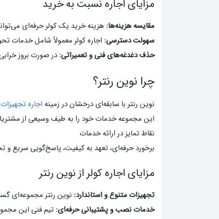
مزایای اجاره نسبت به خرید
مقایسه هزینه‌ها:
هزینه خرید یک کولر حرفه‌ای می‌تواند 
سهولت دسترسی:
اجاره کولر معمولاً شامل خدمات تحو
حذف دغدغه‌های فنی و تعمیراتی:
در صورت بروز خرابی 
چرا نوین رنتر؟
نوین رنتر با سابقه‌ای درخشان در زمینه
اجاره تجهیزات
این مجموعه خدمات خود را به طیف وسیعی از مشتریان 
نقاط تمایز در ارائه خدمات
برخورد حرفه‌ای، تعهد به کیفیت، پاسخ‌گویی سریع و تجهیز
مزایای اجاره کولر از نوین رنتر
تجهیزات متنوع و استاندارد:
نوین رنتر مجموعه‌ای گستر
خدمات نصب و پشتیبانی حرفه‌ای:
تیم فنی این مجموعه