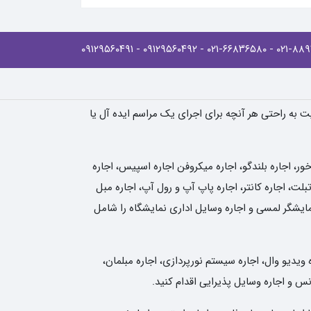
- ۰۹۱۲۹۵۶۰۴۹۱
- ۰۹۱۲۹۵۶۰۴۹۲
- ۰۲۱-۶۶۸۳۶۵۸۰
یت به راحتی هر آنچه برای اجرای یک مراسم ایده آل یا
، اجاره بلندگو، اجاره میکروفن اجاره اسپیس، اجاره
لت، اجاره کانتر، اجاره پاپ آپ و رول آپ، اجاره مبل
نمایشگر لمسی و اجاره وسایل اداری نمایشگاه را شامل
 ویدیو وال، اجاره سیستم نورپردازی، اجاره مبلمان،
انس و اجاره وسایل پذیرایی اقدام کنید.