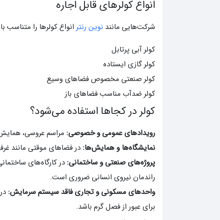
انواع کولرهای قابل اجاره
شرکت‌هایی مانند
نوین رنتر
انواع کولرها را متناسب با 
کولر آبی پرتابل
کولر گازی ایستاده
کولر صنعتی مخصوص فضاهای وسیع
کولر ضدآب مناسب فضاهای باز
کولر در کجاها استفاده می‌شود؟
رویدادهای عمومی و خصوصی:
مراسم عروسی، همایش‌ه
نمایشگاه‌ها و همایش‌ها:
در فضاهای موقتی مانند غرفه
پروژه‌های صنعتی و ساختمانی:
در کارگاه‌های ساختمان
راندمان نیروی انسانی ضروری است.
واحدهای مسکونی و تجاری فاقد سیستم سرمایش:
در
برای عبور از فصل گرم باشد.