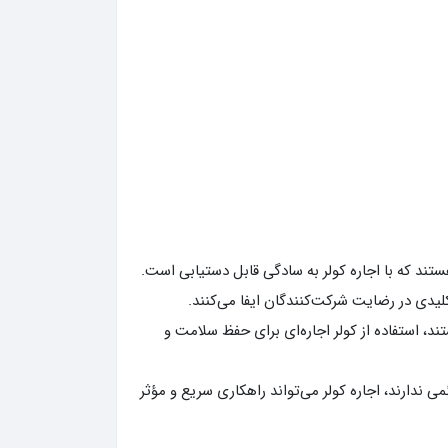
ند که با اجاره کولر به سادگی قابل دستیابی است.
یدی در رضایت شرکت‌کنندگان ایفا می‌کنند.
د، استفاده از کولر اجاره‌ای برای حفظ سلامت و
ی ندارند، اجاره کولر می‌تواند راهکاری سریع و مؤثر