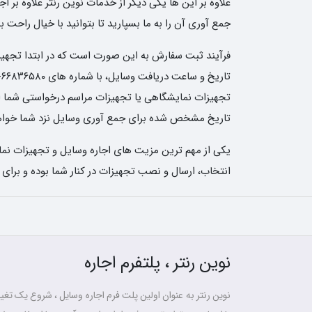
علاوه بر این ها یکی دیگر از خدمات نوین رنتر علاوه بر
جمع آوری آن را به ما بسپارید تا بتوانید با خیال راحت
فرآیند ثبت سفارش به این صورت است که در ابتدا تجهیزات
تجهیزات نمایشگاهی یا تجهیزات مراسم درخواستی شما ارسا
تاریخ مشخص شده برای جمع آوری وسایل نزد شما خواهن
یکی از مهم ترین مزیت های اجاره وسایل و تجهیزات نمای
انتخاب، ارسال و نصب تجهیزات در کنار شما بوده و برای
نوین رنتر ، پلتفرم اجاره
نوین رنتر به عنوان اولین پلت فرم اجاره وسایل ، شروع یک تغییر