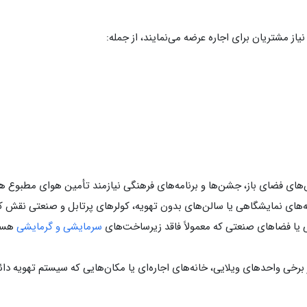
نیاز مشتریان برای اجاره عرضه می‌نمایند، از جمله:
ای فضای باز، جشن‌ها و برنامه‌های فرهنگی نیازمند تأمین هوای مطبوع هست
‌های نمایشگاهی یا سالن‌های بدون تهویه، کولرهای پرتابل و صنعتی نقش کل
ی یا فضاهای صنعتی که معمولاً فاقد زیرساخت‌های
سرمایشی و گرمایشی
هستن
 برخی واحدهای ویلایی، خانه‌های اجاره‌ای یا مکان‌هایی که سیستم تهویه دائم