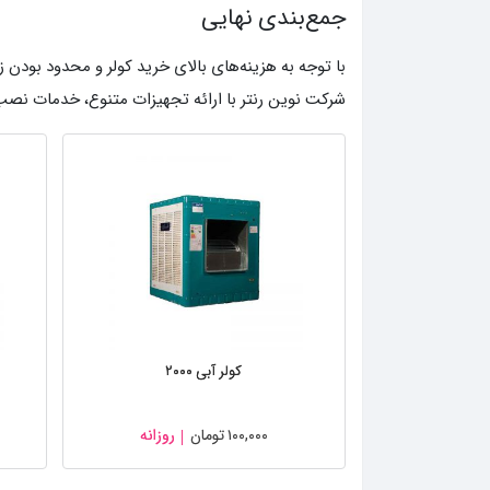
جمع‌بندی نهایی
با توجه به هزینه‌های بالای خرید کولر و محدود بودن ز
شرکت نوین رنتر با ارائه تجهیزات متنوع، خدمات نصب 
کولر آبی ۲۰۰۰
۱۰۰,۰۰۰
تومان
روزانه