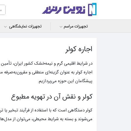
تجهیزات مراسم
تجهیزات نمایشگاهی
اجاره کولر
در شرایط اقلیمی گرم و نیمه‌خشک کشور ایران، تأمین
اجاره کولر به عنوان گزینه‌ای منطقی و مقرون‌به‌صرفه 
پیشگامان این حوزه می‌پردازیم.
کولر و نقش آن در تهویه مطبوع
کولر دستگاهی است که با استفاده از فرآیند تبخیر یا ت
می‌شوند و بسته به شرایط محیطی، می‌توان از مدل‌های 