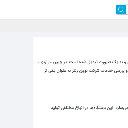
عتی، به یک ضرورت تبدیل شده است. در چنین مواردی،
، و بررسی خدمات شرکت نوین رنتر به عنوان یکی از
ی‌سازد. این دستگاه‌ها در انواع مختلفی تولید