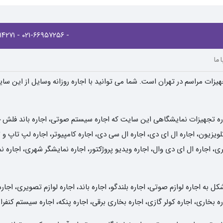
- ۰۲۱-۸۸۹۱۴۲۷۱
- ۰۲۱-۶۶۹۵۷۲۵۶
 ما
یزات مراسم در تهران است. شما می توانید با اجاره روزانه وسایل از این سا
ره تجهیزات نمایشگاهی این سایت که اجاره سیستم صوتی، اجاره باند فلش خور
یزیون، اجاره ال ای دی، اجاره ال سی دی، اجاره کامپیوتر، اجاره لپ تاپ و تب
ی، اجاره ال ای دی وال، اجاره ویدیو پروژکتور، اجاره نمایشگر شهری، اجاره 
به اجاره لوازم صوتی، اجاره بلندگو، اجاره باند، اجاره لوازم تصویری، اجاره
ه بخاری، اجاره کولر گازی، اجاره بخاری برقی، اجاره پنکه، اجاره سیستم کنفر