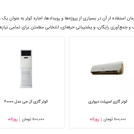
مان استفاده از آن در بسیاری از پروژه‌ها و رویدادها، اجاره کولر به عنوا
و جمع‌آوری رایگان، و پشتیبانی حرفه‌ای، انتخابی مطمئن برای تمامی نیاز
کولر گازی اسپیلت دیواری
کولر گازی ال جی مدل ۶۰۰۰۰
۸۰۰,۰۰۰
تومان
روزانه
۸۰۰,۰۰۰
تومان
روزانه