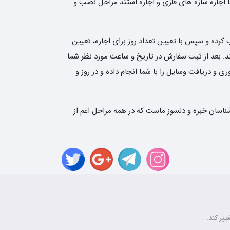
ا اجاره سازه های فلزی و اجاره استند مراحل نصب و
کرده و سپس با تعیین تعداد روز برای اجاره، تعیین
نی نوین رنتر سفارش شما را ثبت کند. بعد از ثبت سفارش در تاریخ و ساعت مورد نظر شما
و دریافت وسایل را با شما انجام داده و در روز و
ناسان خبره و دلسوز ماست که در همه مراحل اعم از
ییر کند.