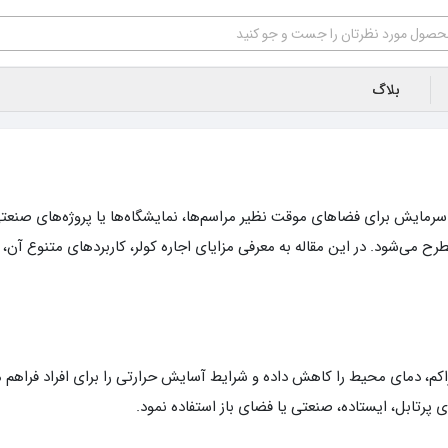
بلاگ
 سرمایش برای فضاهای موقت نظیر مراسم‌ها، نمایشگاه‌ها یا پروژه‌های صن
مطرح می‌شود. در این مقاله به معرفی مزایای اجاره کولر، کاربردهای متنوع آن
راکم، دمای محیط را کاهش داده و شرایط آسایش حرارتی را برای افراد فراهم م
پرتابل، ایستاده، صنعتی یا فضای باز استفاده نمود.