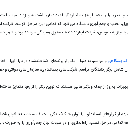
چندین برابر بیشتر از هزینه اجاره کوتاه‌مدت آن باشد، به ویژه در موارد است
یل، نصب و جمع‌آوری دستگاه می‌شود که تمامی این مراحل توسط شرکت ارائه
یا نیاز به تعویض، شرکت اجاره‌دهنده مسئول رسیدگی خواهد بود و کاربر دغد
 نمایشگاهی
و مراسم، به عنوان یکی از برندهای شناخته‌شده در بازار ایران فعا
شامل برگزارکنندگان مراسم، شرکت‌های پیمانکاری، سازمان‌های دولتی و خ
ات به‌روز از جمله ویژگی‌هایی هستند که نوین رنتر را از رقبا متمایز ساخته‌ان
ده از کولرهای استاندارد، با توان خنک‌کنندگی مختلف متناسب با انواع فضاها
 تمامی مراحل نصب، راه‌اندازی، و در صورت نیاز، جمع‌آوری را به صورت رایگ