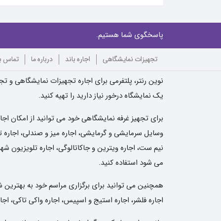
پاسخگوی شما هستیم.
تجهیزات نمایشگاهی
اجاره باند
درباره ما
تماس با
نوین رنتر، پلتفرمی برای اجاره تجهیزات نمایشگاهی و تجه
یک نمایشگاه درخور نیاز دارید را تهیه کنید.
برای تجهیز غرفه نمایشگاهی خود می توانید از امکان اجا
وسایل سرمایشی و گرمایشی، اجاره میز و صندلی، اجاره تلو
نیم ست، اجاره ویترین و جاکاتالوگی، اجاره تلویزیون شهر
می شود استفاده کنید.
همچنین می توانید برای برگزاری مراسم خود به بهترین شکل 
اجاره فلشر، اجاره استیج و اسپیس، اجاره واکی تاکی، اجار