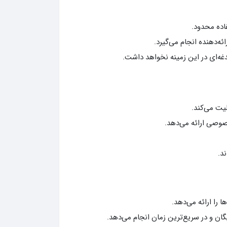
فاده محدود.
‌دهنده انجام می‌گیرد.
غه‌ای در این زمینه نخواهد داشت.
لیت می‌کند.
صوصی ارائه می‌دهد.
د.
 را ارائه می‌دهد.
ان و در سریع‌ترین زمان انجام می‌دهد.