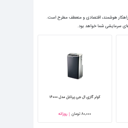
ن یک راهکار هوشمند، اقتصادی و منعطف مطرح است.
های سرمایشی شما خواهد بود.
کولر گازی ال جی پرتابل مدل ۱۶۰۰۰
۸۰,۰۰۰
تومان
روزانه