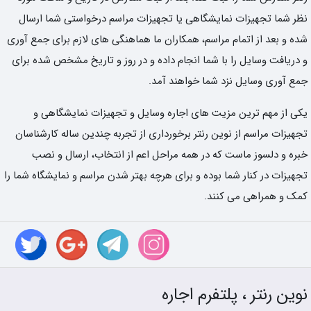
نظر شما تجهیزات نمایشگاهی یا تجهیزات مراسم درخواستی شما ارسال
شده و بعد از اتمام مراسم، همکاران ما هماهنگی های لازم برای جمع آوری
و دریافت وسایل را با شما انجام داده و در روز و تاریخ مشخص شده برای
جمع آوری وسایل نزد شما خواهند آمد.
یکی از مهم ترین مزیت های اجاره وسایل و تجهیزات نمایشگاهی و
تجهیزات مراسم از نوین رنتر برخورداری از تجربه چندین ساله کارشناسان
خبره و دلسوز ماست که در همه مراحل اعم از انتخاب، ارسال و نصب
تجهیزات در کنار شما بوده و برای هرچه بهتر شدن مراسم و نمایشگاه شما را
کمک و همراهی می کنند.
نوین رنتر ، پلتفرم اجاره