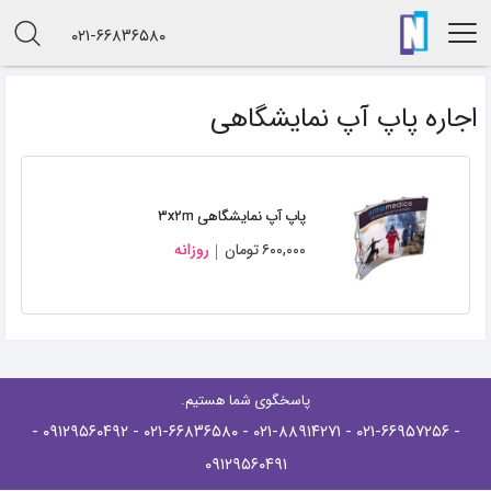
۰۲۱-۶۶۸۳۶۵۸۰
اجاره پاپ آپ نمایشگاهی
پاپ آپ نمایشگاهی ۳x۲m
۶۰۰,۰۰۰
تومان
روزانه
پاسخگوی شما هستیم.
-
- ۰۹۱۲۹۵۶۰۴۹۲
- ۰۲۱-۶۶۸۳۶۵۸۰
- ۰۲۱-۸۸۹۱۴۲۷۱
- ۰۲۱-۶۶۹۵۷۲۵۶
۰۹۱۲۹۵۶۰۴۹۱