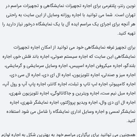
نوین رنتر، پلتفرمی برای اجاره تجهیزات نمایشگاهی و تجهیزات مراسم در
تهران است. شما می توانید با اجاره روزانه وسایل از این سایت به راحتی
هر آنچه برای اجرای یک مراسم ایده آل یا یک نمایشگاه درخور نیاز دارید را
تهیه کنید.
برای تجهیز غرفه نمایشگاهی خود می توانید از امکان اجاره تجهیزات
نمایشگاهی این سایت که اجاره سیستم صوتی، اجاره باند فلش خور، اجاره
بلندگو، اجاره میکروفن اجاره اسپیس، اجاره وسایل سرمایشی و گرمایشی،
اجاره میز و صندلی، اجاره تلویزیون، اجاره ال ای دی، اجاره ال سی دی،
اجاره کامپیوتر، اجاره لپ تاپ و تبلت، اجاره کانتر، اجاره پاپ آپ و رول آپ،
اجاره مبل نیم ست، اجاره ویترین و جاکاتالوگی، اجاره تلویزیون شهری،
اجاره ال ای دی وال، اجاره ویدیو پروژکتور، اجاره نمایشگر شهری، اجاره
نمایشگر لمسی و اجاره وسایل اداری نمایشگاه را شامل می شود استفاده
کنید.
همچنین می توانید برای برگزاری مراسم خود به بهترین شکل به اجاره لوازم