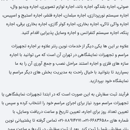
صوتی، اجاره بلندگو، اجاره باند، اجاره لوازم تصویری، اجاره ویدیو وال،
اجاره سیستم نورپردازی، اجاره مبلمان، اجاره فلشر، اجاره استیج و اسپیس،
اجاره واکی تاکی، اجاره بخاری، اجاره کولر گازی، اجاره بخاری برقی، اجاره
پنکه، اجاره سیستم کنفرانس و اجاره وسایل پذیرایی اقدام کنید.
علاوه بر این ها یکی دیگر از خدمات نوین رنتر علاوه بر اجاره تجهیزات
مراسم و تجهیزات نمایشگاهی در تهران آن است که می توانید با اجاره
سازه های فلزی و اجاره استند مراحل نصب و جمع آوری آن را به ما
بسپارید تا بتوانید با خیال راحت به مدیریت بخش های دیگر مراسم یا
نمایشگاه خود بپردازید.
فرآیند ثبت سفارش به این صورت است که در ابتدا تجهیزات نمایشگاهی یا
تجهیزات مراسم مورد نیاز برای اجرای مراسم خود را انتخاب کرده و سپس با
تعیین تعداد روز برای اجاره، تعیین تاریخ و ساعت دریافت وسایل، با
شماره های ۶۶۸۳۶۵۸۰-۰۲۱، ۸۸۹۱۴۲۷۱-۰۲۱ تماس گرفته تا پشتیبانی نوین
رنتر سفارش شما را ثبت کند. بعد از ثبت سفارش در تاریخ و ساعت مورد