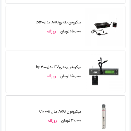
میکروفن یقه‌ایAKG مدلpt۴۰
۱۵۰,۰۰۰
تومان
روزانه
میکروفن یقه‌ایEV مدلbp۳۰۰
۱۵۰,۰۰۰
تومان
روزانه
میکروفون AKG مدل C۱۰۰۰s
۳۰,۰۰۰
تومان
روزانه