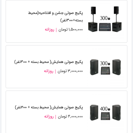
پکیج صوتی جشن‌ و افتتاحیه(محیط‌
بسته+۳۰۰نفر)
۱,۵۰۰,۰۰۰
تومان
روزانه
پکیج صوتی همایش( محیط‌ بسته + ۳۰۰نفر)
۳,۰۰۰,۰۰۰
تومان
روزانه
پکیج صوتی همایش( محیط‌ بسته + ۴۰۰نفر)
۴,۰۰۰,۰۰۰
تومان
روزانه