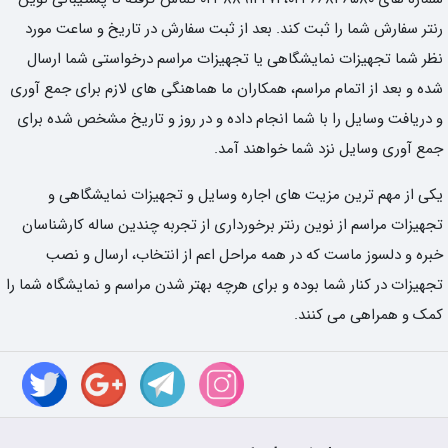
رنتر سفارش شما را ثبت کند. بعد از ثبت سفارش در تاریخ و ساعت مورد
نظر شما تجهیزات نمایشگاهی یا تجهیزات مراسم درخواستی شما ارسال
شده و بعد از اتمام مراسم، همکاران ما هماهنگی های لازم برای جمع آوری
و دریافت وسایل را با شما انجام داده و در روز و تاریخ مشخص شده برای
جمع آوری وسایل نزد شما خواهند آمد.
یکی از مهم ترین مزیت های اجاره وسایل و تجهیزات نمایشگاهی و
تجهیزات مراسم از نوین رنتر برخورداری از تجربه چندین ساله کارشناسان
خبره و دلسوز ماست که در همه مراحل اعم از انتخاب، ارسال و نصب
تجهیزات در کنار شما بوده و برای هرچه بهتر شدن مراسم و نمایشگاه شما را
کمک و همراهی می کنند.