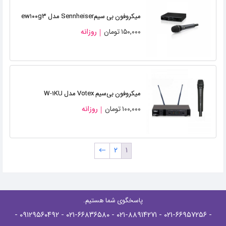
میکروفون بی سیمSennheiser مدل ew۱۰۰g۳
۱۵۰,۰۰۰
تومان
روزانه
میکروفون بی‌سیم Votex مدل W-۱KU
۱۰۰,۰۰۰
تومان
روزانه
←
۲
۱
پاسخگوی شما هستیم.
-
- ۰۹۱۲۹۵۶۰۴۹۲
- ۰۲۱-۶۶۸۳۶۵۸۰
- ۰۲۱-۸۸۹۱۴۲۷۱
- ۰۲۱-۶۶۹۵۷۲۵۶