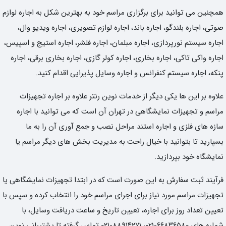
همچنین می توانید برای برگزاری مراسم خود به بهترین شکل به اجاره لوازم
صوتی، اجاره بلندگو، اجاره باند، اجاره لوازم تصویری، اجاره ویدیو وال،
اجاره سیستم نورپردازی، اجاره مبلمان، اجاره فلشر، اجاره استیج و اسپیس،
اجاره واکی تاکی، اجاره بخاری، اجاره کولر گازی، اجاره بخاری برقی، اجاره
پنکه، اجاره سیستم کنفرانس و اجاره وسایل پذیرایی اقدام کنید.
علاوه بر این ها یکی دیگر از خدمات نوین رنتر علاوه بر اجاره تجهیزات
مراسم و تجهیزات نمایشگاهی در تهران آن است که می توانید با اجاره
سازه های فلزی و اجاره استند مراحل نصب و جمع آوری آن را به ما
بسپارید تا بتوانید با خیال راحت به مدیریت بخش های دیگر مراسم یا
نمایشگاه خود بپردازید.
فرآیند ثبت سفارش به این صورت است که در ابتدا تجهیزات نمایشگاهی یا
تجهیزات مراسم مورد نیاز برای اجرای مراسم خود را انتخاب کرده و سپس با
تعیین تعداد روز برای اجاره، تعیین تاریخ و ساعت دریافت وسایل، با
شماره های ۶۶۸۳۶۵۸۰-۰۲۱، ۸۸۹۱۴۲۷۱-۰۲۱ تماس گرفته تا پشتیبانی نوین