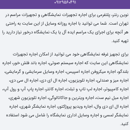
۰۹۱۲۹۵۶۰۴۹۱
نوین رنتر، پلتفرمی برای اجاره تجهیزات نمایشگاهی و تجهیزات مراسم در
تهران است. شما می توانید با اجاره روزانه وسایل از این سایت به راحتی
هر آنچه برای اجرای یک مراسم ایده آل یا یک نمایشگاه درخور نیاز دارید را
تهیه کنید.
برای تجهیز غرفه نمایشگاهی خود می توانید از امکان اجاره تجهیزات
نمایشگاهی این سایت که اجاره سیستم صوتی، اجاره باند فلش خور، اجاره
بلندگو، اجاره میکروفن اجاره اسپیس، اجاره وسایل سرمایشی و گرمایشی،
اجاره میز و صندلی، اجاره تلویزیون، اجاره ال ای دی، اجاره ال سی دی،
اجاره کامپیوتر، اجاره لپ تاپ و تبلت، اجاره کانتر، اجاره پاپ آپ و رول آپ،
اجاره مبل نیم ست، اجاره ویترین و جاکاتالوگی، اجاره تلویزیون شهری،
اجاره ال ای دی وال، اجاره ویدیو پروژکتور، اجاره نمایشگر شهری، اجاره
نمایشگر لمسی و اجاره وسایل اداری نمایشگاه را شامل می شود استفاده
کنید.