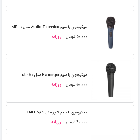
میکروفون با سیم Audio Technica مدل MB ۱k
۵۰,۰۰۰
تومان
روزانه
میکروفون با سیم Behringer مدل st ۲۵۰
۵۰,۰۰۰
تومان
روزانه
میکروفون با سیم شور مدل Beta ۵۸A
۴۰,۰۰۰
تومان
روزانه