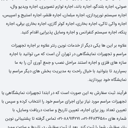
صوتی، اجاره بلندگو، اجاره باند، اجاره لوازم تصویری، اجاره ویدیو وال،
اجاره سیستم نورپردازی، اجاره مبلمان، اجاره فلشر، اجاره استیج و اسپیس،
اجاره واکی تاکی، اجاره بخاری، اجاره کولر گازی، اجاره بخاری برقی، اجاره
پنکه، اجاره سیستم کنفرانس و اجاره وسایل پذیرایی اقدام کنید.
علاوه بر این ها یکی دیگر از خدمات نوین رنتر علاوه بر اجاره تجهیزات
مراسم و تجهیزات نمایشگاهی در تهران آن است که می توانید با اجاره
سازه های فلزی و اجاره استند مراحل نصب و جمع آوری آن را به ما
بسپارید تا بتوانید با خیال راحت به مدیریت بخش های دیگر مراسم یا
نمایشگاه خود بپردازید.
فرآیند ثبت سفارش به این صورت است که در ابتدا تجهیزات نمایشگاهی یا
تجهیزات مراسم مورد نیاز برای اجرای مراسم خود را انتخاب کرده و سپس با
تعیین تعداد روز برای اجاره، تعیین تاریخ و ساعت دریافت وسایل، با
شماره های ۶۶۸۳۶۵۸۰-۰۲۱، ۸۸۹۱۴۲۷۱-۰۲۱ تماس گرفته تا پشتیبانی نوین
رنتر سفارش شما را ثبت کند. بعد از ثبت سفارش در تاریخ و ساعت مورد