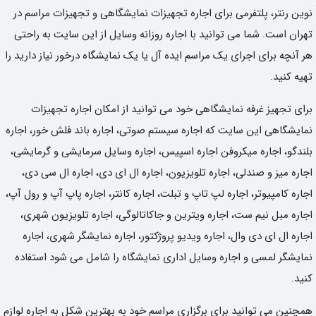
نوین رنتر، پلتفرمی برای اجاره تجهیزات نمایشگاهی و تجهیزات مراسم در
تهران است. شما می توانید با اجاره روزانه وسایل از این سایت به راحتی
هر آنچه برای اجرای یک مراسم ایده آل یا یک نمایشگاه درخور نیاز دارید را
تهیه کنید.
برای تجهیز غرفه نمایشگاهی خود می توانید از امکان اجاره تجهیزات
نمایشگاهی این سایت که اجاره سیستم صوتی، اجاره باند فلش خور، اجاره
بلندگو، اجاره میکروفن اجاره اسپیس، اجاره وسایل سرمایشی و گرمایشی،
اجاره میز و صندلی، اجاره تلویزیون، اجاره ال ای دی، اجاره ال سی دی،
اجاره کامپیوتر، اجاره لپ تاپ و تبلت، اجاره کانتر، اجاره پاپ آپ و رول آپ،
اجاره مبل نیم ست، اجاره ویترین و جاکاتالوگی، اجاره تلویزیون شهری،
اجاره ال ای دی وال، اجاره ویدیو پروژکتور، اجاره نمایشگر شهری، اجاره
نمایشگر لمسی و اجاره وسایل اداری نمایشگاه را شامل می شود استفاده
کنید.
همچنین می توانید برای برگزاری مراسم خود به بهترین شکل به اجاره لوازم