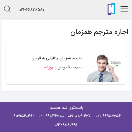
۰۲۱-۶۶۸۳۶۵۸۰
اجاره مترجم همزمان
مترجم همزمان ایتالیایی به فارسی
۵,۰۰۰,۰۰۰
تومان
روزانه
پاسخگوی شما هستیم.
-
- ۰۹۱۲۹۵۶۰۴۹۲
- ۰۲۱-۶۶۸۳۶۵۸۰
- ۰۲۱-۸۸۹۱۴۲۷۱
- ۰۲۱-۶۶۹۵۷۲۵۶
۰۹۱۲۹۵۶۰۴۹۱