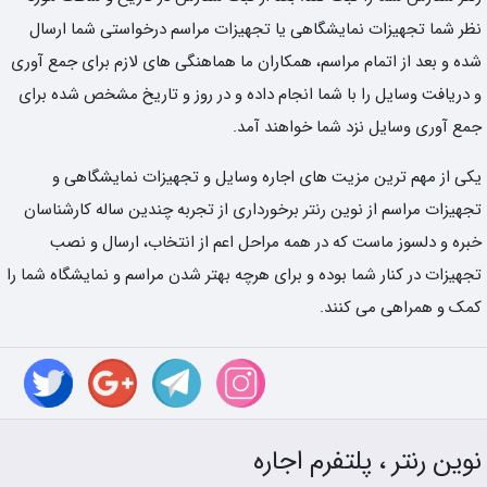
نظر شما تجهیزات نمایشگاهی یا تجهیزات مراسم درخواستی شما ارسال
شده و بعد از اتمام مراسم، همکاران ما هماهنگی های لازم برای جمع آوری
و دریافت وسایل را با شما انجام داده و در روز و تاریخ مشخص شده برای
جمع آوری وسایل نزد شما خواهند آمد.
یکی از مهم ترین مزیت های اجاره وسایل و تجهیزات نمایشگاهی و
تجهیزات مراسم از نوین رنتر برخورداری از تجربه چندین ساله کارشناسان
خبره و دلسوز ماست که در همه مراحل اعم از انتخاب، ارسال و نصب
تجهیزات در کنار شما بوده و برای هرچه بهتر شدن مراسم و نمایشگاه شما را
کمک و همراهی می کنند.
نوین رنتر ، پلتفرم اجاره