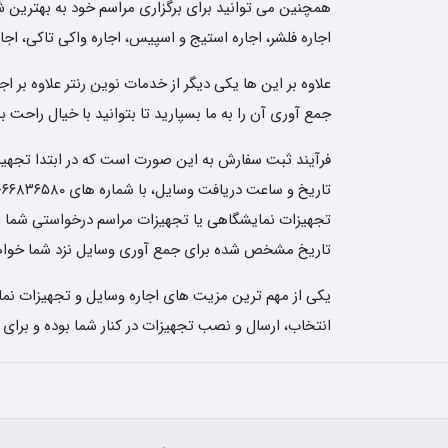
همچنین می توانید برای برگزاری مراسم خود به بهترین شکل 
اجاره فلشر، اجاره استیج و اسپیس، اجاره واکی تاکی، اجار
علاوه بر این ها یکی دیگر از خدمات نوین رنتر علاوه بر
جمع آوری آن را به ما بسپارید تا بتوانید با خیال راحت
فرآیند ثبت سفارش به این صورت است که در ابتدا تجهیزات
تجهیزات نمایشگاهی یا تجهیزات مراسم درخواستی شما ارسا
تاریخ مشخص شده برای جمع آوری وسایل نزد شما خواهن
یکی از مهم ترین مزیت های اجاره وسایل و تجهیزات نمای
انتخاب، ارسال و نصب تجهیزات در کنار شما بوده و برای