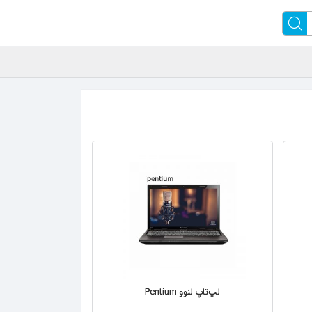
لپ‌تاپ لنوو Pentium