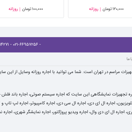
۱۲۰,۰۰۰
تومان
روزانه
۱۰۰,۰۰۰
تومان
روزانه
- ۰۲۱-۸۸۹۱۴۲۷۱
- ۰۲۱-۶۶۹۵۷۲۵۶
 ما
یزات مراسم در تهران است. شما می توانید با اجاره روزانه وسایل از این سا
ره تجهیزات نمایشگاهی این سایت که اجاره سیستم صوتی، اجاره باند فلش خور
یزیون، اجاره ال ای دی، اجاره ال سی دی، اجاره کامپیوتر، اجاره لپ تاپ و تب
ی، اجاره ال ای دی وال، اجاره ویدیو پروژکتور، اجاره نمایشگر شهری، اجاره 