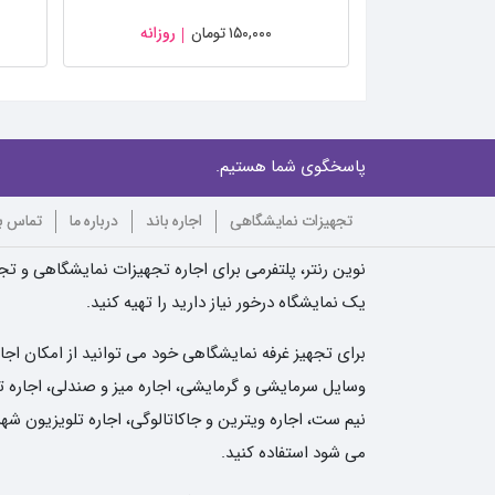
۱۵۰,۰۰۰
تومان
روزانه
پاسخگوی شما هستیم.
تجهیزات نمایشگاهی
اجاره باند
درباره ما
تماس با
نوین رنتر، پلتفرمی برای اجاره تجهیزات نمایشگاهی و تجه
یک نمایشگاه درخور نیاز دارید را تهیه کنید.
برای تجهیز غرفه نمایشگاهی خود می توانید از امکان اجا
وسایل سرمایشی و گرمایشی، اجاره میز و صندلی، اجاره تلو
نیم ست، اجاره ویترین و جاکاتالوگی، اجاره تلویزیون شهر
می شود استفاده کنید.