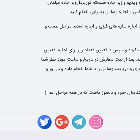
 ویدیو وال، اجاره سیستم نورپردازی، اجاره مبلمان،
انس و اجاره وسایل پذیرایی اقدام کنید.
ا اجاره سازه های فلزی و اجاره استند مراحل نصب و
کرده و سپس با تعیین تعداد روز برای اجاره، تعیین
نی نوین رنتر سفارش شما را ثبت کند. بعد از ثبت سفارش در تاریخ و ساعت مورد نظر شما
و دریافت وسایل را با شما انجام داده و در روز و
ناسان خبره و دلسوز ماست که در همه مراحل اعم از