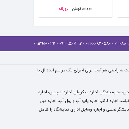
۸۰,۰۰۰
تومان
روزانه
- ۰۹۱۲۹۵۶۰۴۹۱
- ۰۹۱۲۹۵۶۰۴۹۲
- ۰۲۱-۶۶۸۳۶۵۸۰
یت به راحتی هر آنچه برای اجرای یک مراسم ایده آل یا
، اجاره بلندگو، اجاره میکروفن اجاره اسپیس، اجاره
لت، اجاره کانتر، اجاره پاپ آپ و رول آپ، اجاره مبل
نمایشگر لمسی و اجاره وسایل اداری نمایشگاه را شامل