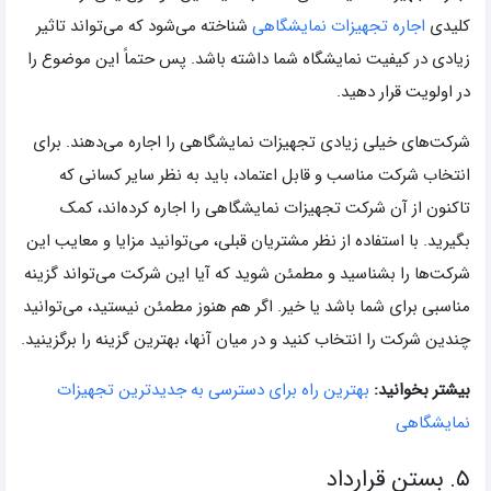
کلیدی
اجاره تجهیزات نمایشگاهی
شناخته می‌شود که می‌تواند تاثیر
زیادی در کیفیت نمایشگاه شما داشته باشد. پس حتماً این موضوع را
در اولویت قرار دهید.
شرکت‌های خیلی زیادی تجهیزات نمایشگاهی را اجاره می‌دهند. برای
انتخاب شرکت مناسب و قابل اعتماد، باید به نظر سایر کسانی که
تاکنون از آن شرکت تجهیزات نمایشگاهی را اجاره کرده‌اند، کمک
بگیرید. با استفاده از نظر مشتریان قبلی، می‌توانید مزایا و معایب این
شرکت‌ها را بشناسید و مطمئن شوید که آیا این شرکت می‌تواند گزینه
مناسبی برای شما باشد یا خیر. اگر هم هنوز مطمئن نیستید، می‌توانید
چندین شرکت را انتخاب کنید و در میان آنها، بهترین گزینه را برگزینید.
بیشتر بخوانید:
بهترین راه برای دسترسی به جدیدترین تجهیزات
نمایشگاهی
۵. بستن قرارداد