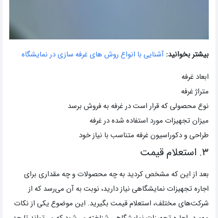
بیشتر بخوانید:
آشنایی با انواع روش های غرفه سازی در نمایشگاه
ابعاد غرفه
متراژ غرفه
نوع محصولی که قرار است در غرفه به فروش برسد
میزان تجهیزات مورد استفاده شده در غرفه
طراحی و دکوراسیون غرفه متناسب با نیاز خود
۳. استعلام قیمت
بعد از این که مشخص کردید به چه محصولات و چه مقداری برای
اجاره تجهیزات نمایشگاهی نیاز دارید، نوبت به آن می‌رسد که از
شرکت‌های مختلف، استعلام قیمت بگیرید. این موضوع یکی از نکات