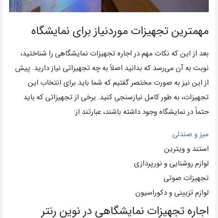
مهمترین تجهیزات موردنیاز برای نمایشگاه
بعد از این که نکات مهم در اجاره تجهیزات نمایشگاهی را شناختید،
نوبت به آن می‌رسد که بدانید اصلاً به چه تجهیزاتی نیاز دارید. پیش
از این نیز به صورت مختصر گفتیم که شما باید برای انتخاب این
تجهیزات، به طور کامل نیازسنجی کنید. برخی از تجهیزاتی که باید
حتماً در نمایشگاه وجود داشته باشند، عبارتند از:
میز و صندلی
استند و ویترین
لوازم روشنایی و نورپردازی
تجهیزات صوتی
لوازم تزیینی و دکوراسیون
اجاره تجهیزات نمایشگاهی در نوین رنتر