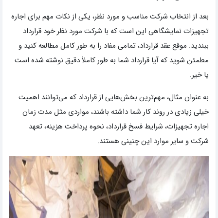
بعد از انتخاب شرکت مناسب و مورد نظر، یکی از نکات مهم برای اجاره
تجهیزات نمایشگاهی این است که با شرکت مورد نظر خود قرارداد
ببندید. موقع عقد قرارداد، تمامی مفاد را به طور کامل مطالعه کنید و
مطمئن شوید که آیا قرارداد شما به طور کاملاً دقیق نوشته شده است
یا خیر.
به عنوان مثال، مهم‌ترین بخش‌هایی از قرارداد که می‌توانند اهمیت
خیلی زیادی در روند کار شما داشته باشند، مواردی مثل مدت زمان
اجاره تجهیزات، شرایط فسخ قرارداد، نحوه پرداخت هزینه، تعهد
شرکت و سایر موارد این چنینی هستند.