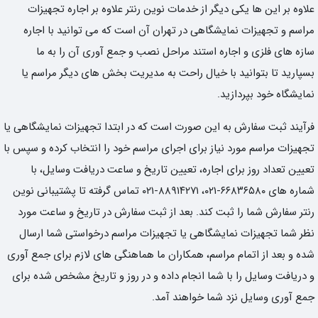
علاوه بر این ها یکی دیگر از خدمات نوین رنتر علاوه بر اجاره تجهیزات
مراسم و تجهیزات نمایشگاهی در تهران آن است که می توانید با اجاره
سازه های فلزی و اجاره استند مراحل نصب و جمع آوری آن را به ما
بسپارید تا بتوانید با خیال راحت به مدیریت بخش های دیگر مراسم یا
نمایشگاه خود بپردازید.
فرآیند ثبت سفارش به این صورت است که در ابتدا تجهیزات نمایشگاهی یا
تجهیزات مراسم مورد نیاز برای اجرای مراسم خود را انتخاب کرده و سپس با
تعیین تعداد روز برای اجاره، تعیین تاریخ و ساعت دریافت وسایل، با
شماره های ۶۶۸۳۶۵۸۰-۰۲۱، ۸۸۹۱۴۲۷۱-۰۲۱ تماس گرفته تا پشتیبانی نوین
رنتر سفارش شما را ثبت کند. بعد از ثبت سفارش در تاریخ و ساعت مورد
نظر شما تجهیزات نمایشگاهی یا تجهیزات مراسم درخواستی شما ارسال
شده و بعد از اتمام مراسم، همکاران ما هماهنگی های لازم برای جمع آوری
و دریافت وسایل را با شما انجام داده و در روز و تاریخ مشخص شده برای
جمع آوری وسایل نزد شما خواهند آمد.