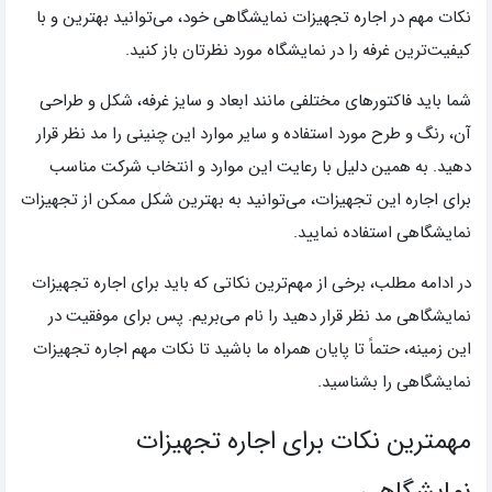
نکات مهم در اجاره تجهیزات نمایشگاهی خود، می‌توانید بهترین و با
کیفیت‌ترین غرفه را در نمایشگاه مورد نظرتان باز کنید.
شما باید فاکتورهای مختلفی مانند ابعاد و سایز غرفه، شکل و طراحی
آن، رنگ و طرح مورد استفاده و سایر موارد این چنینی را مد نظر قرار
دهید. به همین دلیل با رعایت این موارد و انتخاب شرکت مناسب
برای اجاره این تجهیزات، می‌توانید به بهترین شکل ممکن از تجهیزات
نمایشگاهی استفاده نمایید.
در ادامه مطلب، برخی از مهم‌ترین نکاتی که باید برای اجاره تجهیزات
نمایشگاهی مد نظر قرار دهید را نام می‌بریم. پس برای موفقیت در
این زمینه، حتماً تا پایان همراه ما باشید تا نکات مهم اجاره تجهیزات
نمایشگاهی را بشناسید.
مهمترین نکات برای اجاره تجهیزات