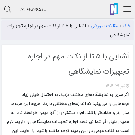
۰۲۱-۶۶۸۳۶۵۸۰
خانه
»
مقالات آموزشی
»
آشنایی با ۵ تا از نکات مهم در اجاره تجهیزات
نمایشگاهی
آشنایی با ۵ تا از نکات مهم در اجاره
تجهیزات نمایشگاهی
تیر ۳۱, ۱۴۰۴
اگر سری به نمایشگاه‌های مختلف بزنید، به احتمال خیلی زیاد
غرفه‌هایی را می‌بینید که اندازه‌های مختلفی دارند. هرچه این غرفه‌ها
مدرن‌تر و جذاب‌تر باشند، افراد بیشتری از آنها دیدن خواهند کرد. به
همین دلیل اگر شما نیز قصد اجاره تجهیزات نمایشگاهی را دارید، لازم
است به نکات مهمی در این زمینه توجه داشته باشید. با رعایت این