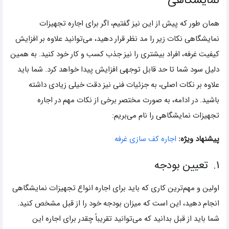
نمایشگاهی
همان طور که پیش از این نیز گفتیم، اگر برای اجاره تجهیزات
نمایشگاهی نکات زیر را مد نظر قرار دهید، می‌توانید علاوه بر افزایش
کیفیت غرفه، افراد بیشتری را نیز جذب کسب و کار خود کنید. به همین
دلیل سود شما تا حد قابل توجهی افزایش پیدا خواهد کرد. شما باید
علاوه بر نکات اصلی، به جزئیات فنی نیز دقت خیلی زیادی داشته
باشید. در ادامه، به صورت مختصر برخی از نکات مهم در اجاره
تجهیزات نمایشگاهی را نام می‌بریم:
پیشنهاد ویژه:
اجاره کف سازی غرفه
۱. تعیین بودجه
اولین و مهم‌ترین کاری که باید برای اجاره انواع تجهیزات نمایشگاهی
انجام دهید، این است که میزان بودجه خود را از قبل مشخص کنید.
شما باید از قبل بدانید که می‌توانید تقریباً چقدر برای اجاره این