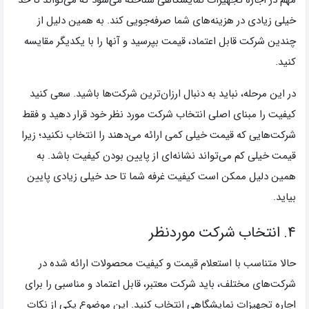
مهم در اجاره تجهیزات نمایشگاهی شناخته می‌شود که می‌تواند تا حد
خیلی زیادی در هزینه‌های شما صرفه‌جویی کند. به همین دلیل از
چندین شرکت قابل اعتماد، قیمت بپرسید و آنها را با یکدیگر مقایسه
کنید.
در این مرحله، نباید به دنبال ارزان‌ترین شرکت‌ها باشید. سعی کنید
کیفیت را مبنای اصلی انتخاب شرکت مورد نظر خود قرار دهید و فقط
شرکت‌هایی که قیمت خیلی کمی ارائه می‌دهند را انتخاب نکنید؛ زیرا
قیمت خیلی کم می‌تواند نشانه‌ای از پایین بودن کیفیت باشد. به
همین دلیل ممکن است کیفیت غرفه شما تا حد خیلی زیادی پایین
بیاید.
۴. انتخاب شرکت موردنظر
حالا متناسب با استعلام قیمت و کیفیت محصولات ارائه شده در
شرکت‌های مختلف، باید شرکت معتبر، قابل اعتماد و مناسبی را برای
اجاره تجهیزات نمایشگاهی انتخاب کنید. این موضوع یکی از نکات