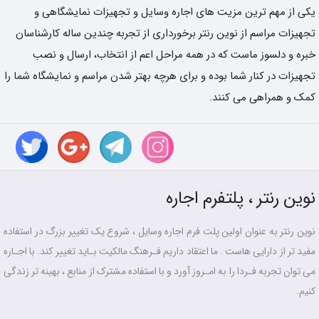
یکی از مهم ترین مزیت های اجاره وسایل و تجهیزات نمایشگاهی و
تجهیزات مراسم از نوین رنتر برخورداری از تجربه چندین ساله کارشناسان
خبره و دلسوز ماست که در همه مراحل اعم از انتخاب، ارسال و نصب
تجهیزات در کنار شما بوده و برای هرچه بهتر شدن مراسم و نمایشگاه شما را
کمک و همراهی می کنند.
نوین رنتر ، پلتفرم اجاره
نوین رنتر به عنوان اولین پلت فرم اجاره وسایل ، شروع یک تغییر بزرگ در استفاده
مفید تر از دارایی هاست . ما اعتقاد داریم فـرهنگ مالکیت بـاید تغییر کند. با اجـاره
می توان تجربه فـردا را به امـروز آورد و با استفاده مشترک از منابع ، بهینه تر زندگی
کنیم.