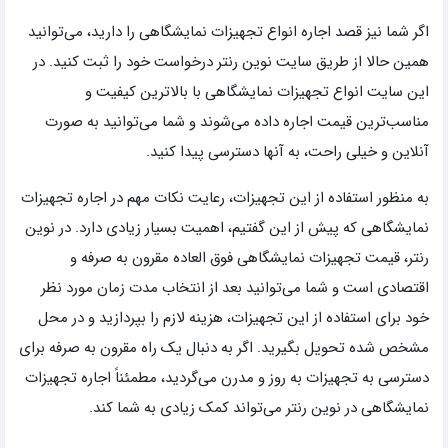
اگر شما نیز قصد اجاره انواع تجهیزات نمایشگاهی را دارید، می‌توانید
همین حالا از طریق سایت نوین رنتر درخواست خود را ثبت کنید. در
این سایت انواع تجهیزات نمایشگاهی با بالاترین کیفیت و
مناسب‌ترین قیمت اجاره داده می‌شوند و شما می‌توانید به صورت
آنلاین و خیلی راحت، به آنها دسترسی پیدا کنید.
به منظور استفاده از این تجهیزات، رعایت نکات مهم در اجاره تجهیزات
نمایشگاهی که پیش از این گفتیم، اهمیت بسیار زیادی دارد. در نوین
رنتر، قیمت تجهیزات نمایشگاهی فوق العاده مقرون به صرفه و
اقتصادی است و شما می‌توانید بعد از انتخاب مدت زمان مورد نظر
خود برای استفاده از این تجهیزات، هزینه لازم را بپردازید و در محل
مشخص شده تحویل بگیرید. اگر به دنبال یک راه مقرون به صرفه برای
دسترسی به تجهیزات به روز و مدرن می‌گردید، مطمئناً اجاره تجهیزات
نمایشگاهی در نوین رنتر می‌تواند کمک زیادی به شما کند.