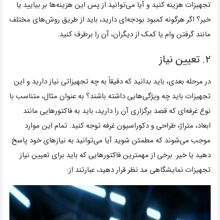
تجهیزات هزینه کنید و آیا می‌توانید از پس این هزینه‌ها بر بیایید یا
خیر؟ اگر هرگونه کمبود بودجه‌ای دارید، باید از طریق روش‌های مختلف
مانند گرفتن وام یا کمک از دیگران، آن را برطرف کنید.
۲. تعیین نیاز
در مرحله بعدی، باید بدانید که دقیقاً به چه تجهیزاتی نیاز دارید و این
تجهیزات باید چه ویژگی‌هایی داشته باشند؟ به عنوان مثال، متناسب با
نوع غرفه‌ای که قصد برگزاری آن را دارید، باید به فاکتورهایی مانند
ابعاد، متراژ، طراحی و دکوراسیون غرفه توجه کنید. تمام این موارد
موجب می‌شوند که مطمئن شوید آیا می‌توانید به نیازهای خود پاسخ
دهید یا خیر. برخی از مهمترین فاکتورهایی که باید برای تعیین نیاز
تجهیزات نمایشگاهی مد نظر قرار دهید، عبارتند از: