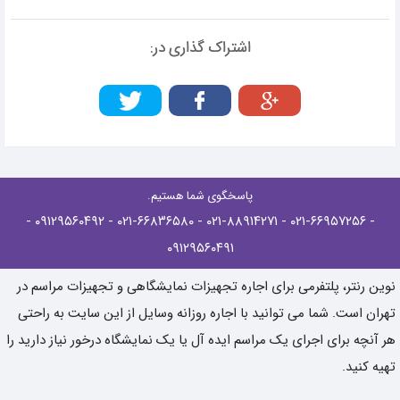
اشتراک گذاری در:
پاسخگوی شما هستیم.
-
- ۰۹۱۲۹۵۶۰۴۹۲
- ۰۲۱-۶۶۸۳۶۵۸۰
- ۰۲۱-۸۸۹۱۴۲۷۱
- ۰۲۱-۶۶۹۵۷۲۵۶
۰۹۱۲۹۵۶۰۴۹۱
نوین رنتر، پلتفرمی برای اجاره تجهیزات نمایشگاهی و تجهیزات مراسم در
تهران است. شما می توانید با اجاره روزانه وسایل از این سایت به راحتی
هر آنچه برای اجرای یک مراسم ایده آل یا یک نمایشگاه درخور نیاز دارید را
تهیه کنید.