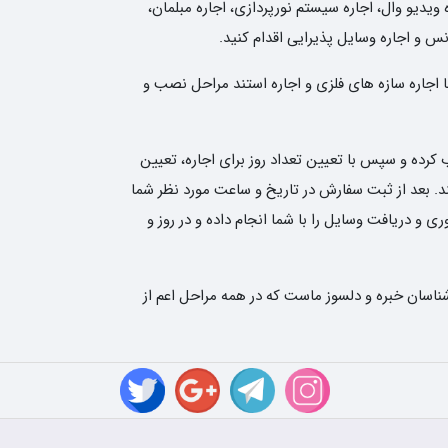
 ویدیو وال، اجاره سیستم نورپردازی، اجاره مبلمان،
انس و اجاره وسایل پذیرایی اقدام کنید.
ا اجاره سازه های فلزی و اجاره استند مراحل نصب و
کرده و سپس با تعیین تعداد روز برای اجاره، تعیین
نی نوین رنتر سفارش شما را ثبت کند. بعد از ثبت سفارش در تاریخ و ساعت مورد نظر شما
و دریافت وسایل را با شما انجام داده و در روز و
ناسان خبره و دلسوز ماست که در همه مراحل اعم از