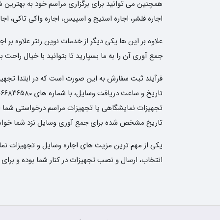
همچنین می توانید برای برگزاری مراسم خود به بهترین شکل 
اجاره فلشر، اجاره استیج و اسپیس، اجاره واکی تاکی، اجار
علاوه بر این ها یکی دیگر از خدمات نوین رنتر علاوه بر
جمع آوری آن را به ما بسپارید تا بتوانید با خیال راحت
فرآیند ثبت سفارش به این صورت است که در ابتدا تجهیزات
تجهیزات نمایشگاهی یا تجهیزات مراسم درخواستی شما ارسا
تاریخ مشخص شده برای جمع آوری وسایل نزد شما خواهن
یکی از مهم ترین مزیت های اجاره وسایل و تجهیزات نمای
انتخاب، ارسال و نصب تجهیزات در کنار شما بوده و برای