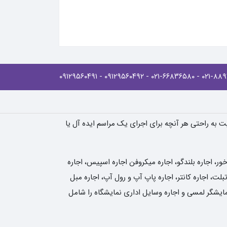
- ۰۹۱۲۹۵۶۰۴۹۱
- ۰۹۱۲۹۵۶۰۴۹۲
- ۰۲۱-۶۶۸۳۶۵۸۰
یت به راحتی هر آنچه برای اجرای یک مراسم ایده آل یا
، اجاره بلندگو، اجاره میکروفن اجاره اسپیس، اجاره
لت، اجاره کانتر، اجاره پاپ آپ و رول آپ، اجاره مبل
نمایشگر لمسی و اجاره وسایل اداری نمایشگاه را شامل