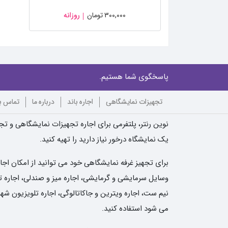
۳۰۰,۰۰۰
تومان
روزانه
پاسخگوی شما هستیم.
تجهیزات نمایشگاهی
اجاره باند
درباره ما
تماس با
نوین رنتر، پلتفرمی برای اجاره تجهیزات نمایشگاهی و تجه
یک نمایشگاه درخور نیاز دارید را تهیه کنید.
برای تجهیز غرفه نمایشگاهی خود می توانید از امکان اجا
وسایل سرمایشی و گرمایشی، اجاره میز و صندلی، اجاره تلو
نیم ست، اجاره ویترین و جاکاتالوگی، اجاره تلویزیون شهر
می شود استفاده کنید.