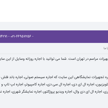
- ۰۲۱-۸۸۹۱۴۲۷۱
- ۰۲۱-۶۶۹۵۷۲۵۶
 ما
یزات مراسم در تهران است. شما می توانید با اجاره روزانه وسایل از این سا
ره تجهیزات نمایشگاهی این سایت که اجاره سیستم صوتی، اجاره باند فلش خور
یزیون، اجاره ال ای دی، اجاره ال سی دی، اجاره کامپیوتر، اجاره لپ تاپ و تب
ی، اجاره ال ای دی وال، اجاره ویدیو پروژکتور، اجاره نمایشگر شهری، اجاره 