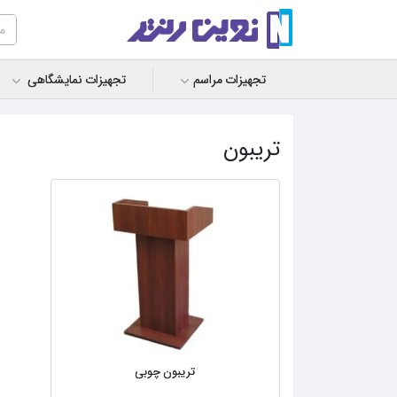
تجهیزات مراسم
تجهیزات نمایشگاهی
تریبون
تریبون چوبی